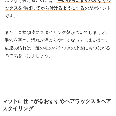
ムラなく付けるためには、
手のひらにまんべんなく
ワ
ックスを
伸ばしてから付けるようにする
のがポイント
です。
また、直接頭皮にスタイリング剤がついてしまうと、
毛穴を塞ぎ、汚れが溜まりやすくなってしまいます。
皮脂の汚れは、髪の毛のベタつきの原因にもつながる
ので気をつけましょう。
マットに仕上がるおすすめヘアワックス＆ヘア
スタイリング