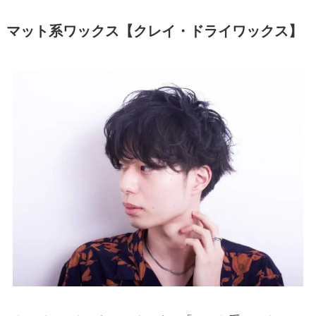
マット系ワックス【クレイ・ドライワックス】