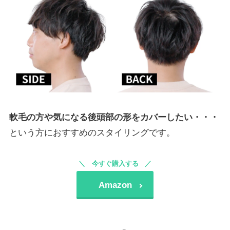
軟毛の方や気になる後頭部の形をカバーしたい・・・
という方におすすめのスタイリングです。
今すぐ購入する
Amazon