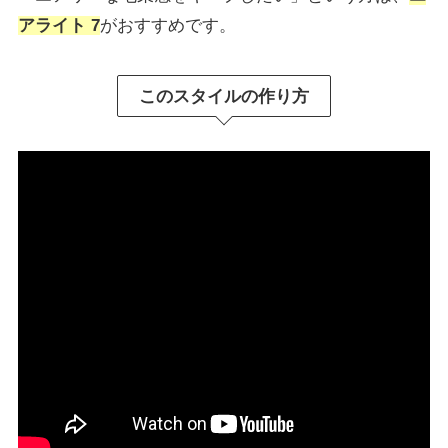
アライト 7
がおすすめです。
このスタイルの作り方