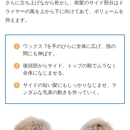
さらに立ち上げながら乾かし、前髪のサイド部分はド
ライヤーの風を上から下に向けてあて、ボリュームを
抑えます。
ワックス 7を手のひらに全体に広げ、指の
間にも伸ばす。
後頭部からサイド、トップの順でムラなく
全体になじませる。
サイドの短い髪にもしっかりなじませ、ラ
ンダムな毛束の動きを作っていく。