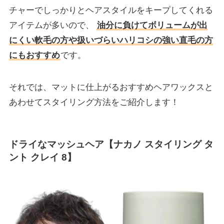
チャーでしっかりとヘアスタイルをキープしてくれる
アイテムが多いので、
油分に負けてボリュームが出
にくい軟毛の方や扱いづらいハリコシの強い直毛の方
にもおすすめ
です。
それでは、マットに仕上がるおすすめヘアワックスと
あわせてスタイリング方法をご紹介します！
ドライなマッシュヘア【ナカノ スタイリング タ
ント クレイ 8】