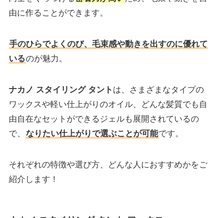
由に作ることができます。
手のひらでよくのび、毛束感や動きを出すのに優れて
いる
のが魅力。
ナカノ スタイリング タント
は、さまざまなタイプの
ワックスや軽い仕上がりのオイル、どんな髪質でも自
由自在なセットができるジェルも展開されているの
で、
なりたい仕上がりで選ぶことが可能
です。
それぞれの特徴や選び方、どんな人におすすめかをご
紹介します！