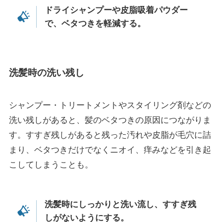
ドライシャンプーや皮脂吸着パウダー
で、ベタつきを軽減する。
洗髪時の洗い残し
シャンプー・トリートメントやスタイリング剤などの
洗い残しがあると、髪のベタつきの原因につながりま
す。すすぎ残しがあると残った汚れや皮脂が毛穴に詰
まり、ベタつきだけでなくニオイ、痒みなどを引き起
こしてしまうことも。
洗髪時にしっかりと洗い流し、すすぎ残
しがないようにする。