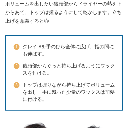
ボリュームを出したい後頭部からドライヤーの熱を下
からあて、トップは握るようにして乾かします。立ち
上げを意識すると◎
クレイ 8を手のひら全体に広げ、指の間に
も伸ばす。
後頭部からぐっと持ち上げるようにワック
スを付ける。
トップは握りながら持ち上げてボリューム
を出し、手に残った少量のワックスは前髪
に付ける。