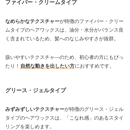
ファイバー・クリームタイプ
なめらかなテクスチャー
が特徴のファイバー・クリー
ムタイプのヘアワックスは、油分・水分がバランス良
く含まれているため、髪へのなじみやすさが抜群。
扱いやすいテクスチャ―のため、初心者の方にもぴっ
たり！
自然な動きを出したい方
におすすめです。
グリース・ジェルタイプ
みずみずしいテクスチャー
が特徴のグリース・ジェル
タイプのヘアワックスは、「こなれ感」のあるスタイ
リングを楽しめます。