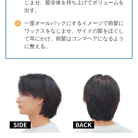
じませ、髪全体を持ち上げてボリュームを
出す。
一度オールバックにするイメージで前髪に
ワックスをなじませ、サイドの髪をほぐし
て耳にかけ、前髪はコンマヘアになるよう
に整える。