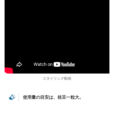
スタイリング動画
使用量の目安は、枝豆一粒大。