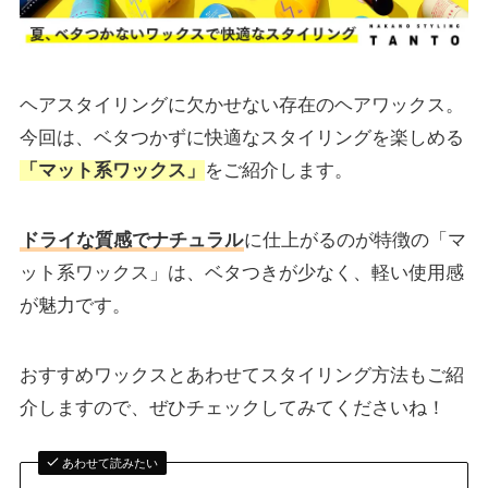
ヘアスタイリングに欠かせない存在のヘアワックス。
今回は、ベタつかずに快適なスタイリングを楽しめる
「マット系ワックス」
をご紹介します。
ドライな質感でナチュラル
に仕上がるのが特徴の「マ
ット系ワックス」は、ベタつきが少なく、軽い使用感
が魅力です。
おすすめワックスとあわせてスタイリング方法もご紹
介しますので、ぜひチェックしてみてくださいね！
あわせて読みたい