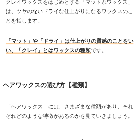
クレイワックスをはじめとする「マット系ワックス」
は、ツヤのないドライな仕上がりになるワックスのこ
とを指します。
「マット」や「ドライ」は仕上がりの質感のことをい
い、「クレイ」とはワックスの種類
です。
ヘアワックスの選び方【種類】
「ヘアワックス」には、さまざまな種類があり、それ
ぞれどのような特徴があるのかを見ていきましょう。