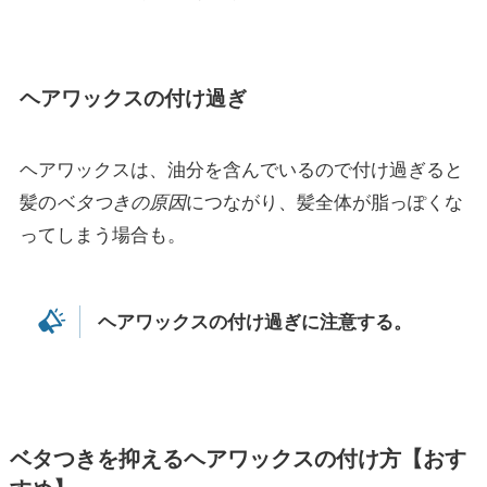
ヘアワックスの付け過ぎ
ヘアワックスは、油分を含んでいるので付け過ぎると
髪の
ベタつきの原因
につながり、髪全体が脂っぽくな
ってしまう場合も。
ヘアワックスの付け過ぎに注意する。
ベタつきを抑えるヘアワックスの付け方【おす