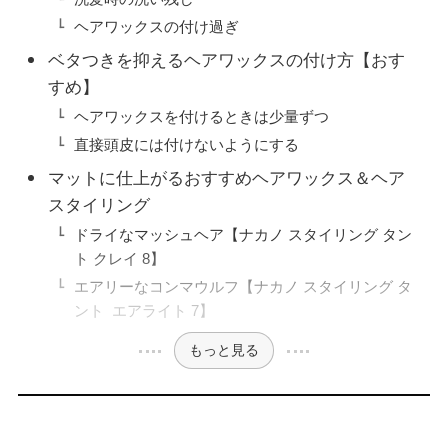
ヘアワックスの付け過ぎ
ベタつきを抑えるヘアワックスの付け方【おす
すめ】
ヘアワックスを付けるときは少量ずつ
直接頭皮には付けないようにする
マットに仕上がるおすすめヘアワックス＆ヘア
スタイリング
ドライなマッシュヘア【ナカノ スタイリング タン
ト クレイ 8】
エアリーなコンマウルフ【ナカノ スタイリング タ
ント エアライト 7】
もっと見る