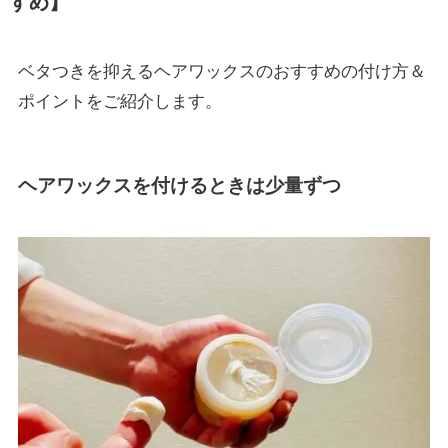
すめ】
ベタつきを抑えるヘアワックスのおすすめの付け方＆
ポイントをご紹介します。
ヘアワックスを付けるときは少量ずつ