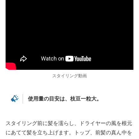
スタイリング動画
使用量の目安は、枝豆一粒大。
スタイリング前に髪を濡らし、ドライヤーの風を根元
にあてて髪を立ち上げます。トップ、前髪の真ん中を