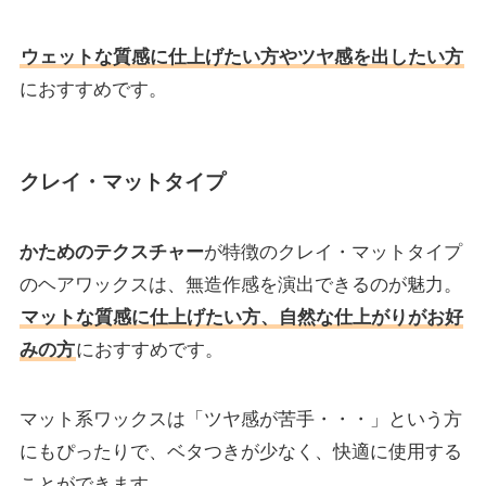
ウェットな質感に仕上げたい方やツヤ感を出したい方
におすすめです。
クレイ・マットタイプ
かためのテクスチャー
が特徴のクレイ・マットタイプ
のヘアワックスは、無造作感を演出できるのが魅力。
マットな質感に仕上げたい方、自然な仕上がりがお好
みの方
におすすめです。
マット系ワックスは「ツヤ感が苦手・・・」という方
にもぴったりで、ベタつきが少なく、快適に使用する
ことができます。