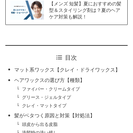
【メンズ 短髪】夏におすすめの髪
型＆スタイリング剤は？夏のヘア
ケア対策も解説！
目次
マット系ワックス【クレイ・ドライワックス】
ヘアワックスの選び方【種類】
ファイバー・クリームタイプ
グリース・ジェルタイプ
クレイ・マットタイプ
髪がベタつく原因と対策【対処法】
頭皮から出る皮脂
洗髪時の洗い残し