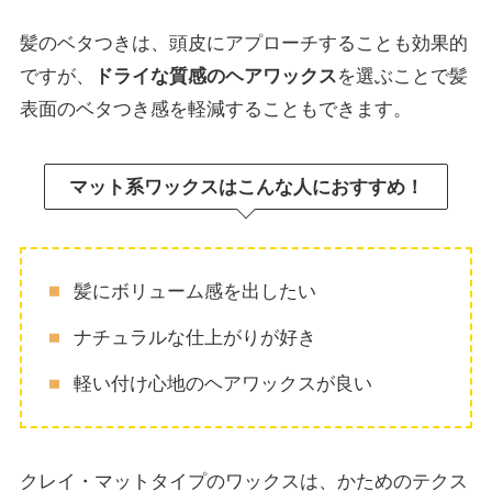
髪のベタつきは、頭皮にアプローチすることも効果的
ですが、
ドライな質感のヘアワックス
を選ぶことで髪
表面のベタつき感を軽減することもできます。
マット系ワックスはこんな人におすすめ！
髪にボリューム感を出したい
ナチュラルな仕上がりが好き
軽い付け心地のヘアワックスが良い
クレイ・マットタイプのワックスは、かためのテクス