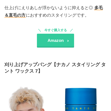
仕上げにえりあしが浮かないように抑えると◎
多毛
＆直毛の方
におすすめのスタイリングです。
今すぐ購入する
Amazon
刈り上げアップバング【ナカノ スタイリング タ
ント ワックス 7】