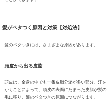
髪がベタつく原因と対策【対処法】
髪のベタつきには、さまざまな原因があります。
頭皮から出る皮脂
頭皮は、全身の中でも一番皮脂分泌が多い部分。汗を
かくことによって、頭皮の表面にたまった皮脂が髪の
毛に移り、髪のベタつきの原因につながります。