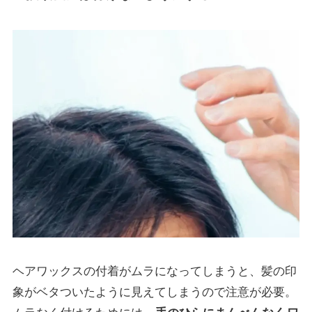
ヘアワックスの付着がムラになってしまうと、髪の印
象がベタついたように見えてしまうので注意が必要。