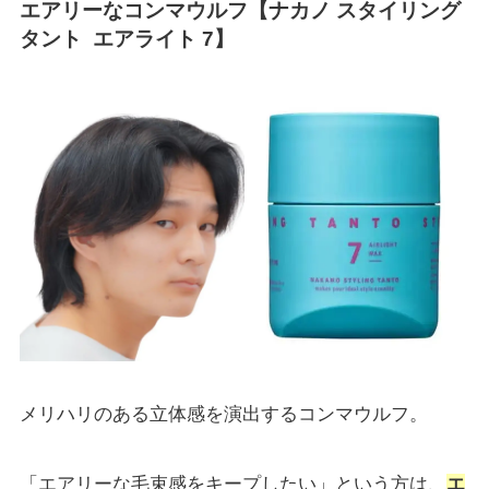
エアリーなコンマウルフ【ナカノ スタイリング
タント エアライト 7】
メリハリのある立体感を演出するコンマウルフ。
「エアリーな毛束感をキープしたい」という方は、
エ