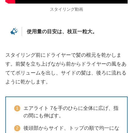
スタイリング動画
使用量の目安は、枝豆一粒大。
スタイリング前にドライヤーで髪の根元を乾かしま
す。前髪を立ち上げながら前からドライヤーの風をあ
ててボリュームを出し、サイドの髪は、後ろに流れる
ように乾かします。
エアライト 7を手のひらに全体に広げ、指
の間にも伸ばす。
後頭部からサイド、トップの順で均一にな