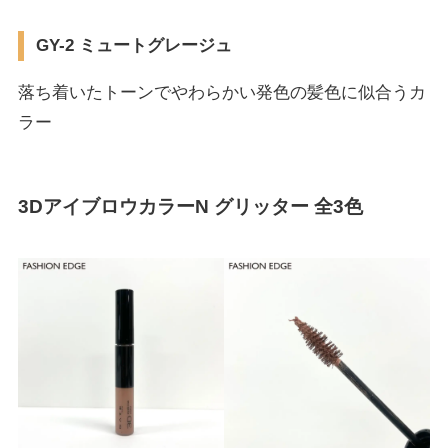
GY-2 ミュートグレージュ
落ち着いたトーンでやわらかい発色の髪色に似合うカ
ラー
3DアイブロウカラーN グリッター 全3色