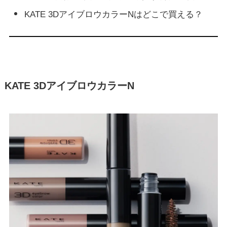
KATE 3DアイブロウカラーNはどこで買える？
KATE 3DアイブロウカラーN