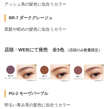
アッシュ系の髪色に似合うカラー
BR-7 ダークグレージュ
黒髪や暗めの髪色に似合うカラー
店頭・WEBにて発売 全3色
（店頭のみ数量限定）
PU-2 モーヴパープル
明るい青み系の髪色に似合うカラー