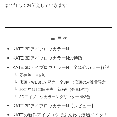
まで詳しくお伝えしていきます！
目次
KATE 3DアイブロウカラーN
KATE 3DアイブロウカラーNの特徴
KATE 3DアイブロウカラーN 全15色カラー解説
既存色 全6色
店頭・WEBにて発売 全3色 （店頭のみ数量限定）
2024年1月20日発売 新3色（数量限定）
3DアイブロウカラーN グリッター 全3色
KATE 3DアイブロウカラーN【レビュー】
KATEの新作アイブロウでふんわり淡眉メイク！