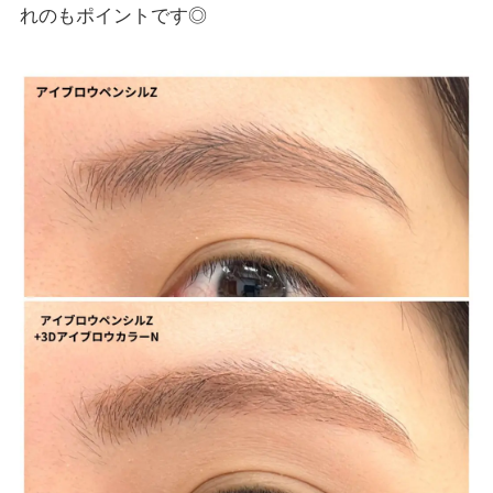
れのもポイントです◎