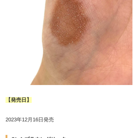
【発売日】
2023年12月16日発売