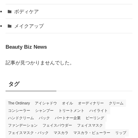
ボディケア
メイクアップ
Beauty Biz News
記事が見つかりませんでした。
タグ
The Ordinary
アイシャドウ
オイル
オーディナリー
クリーム
コンシーラー
シャンプー
トリートメント
ハイライト
ハンドクリーム
パック
パートナー企業
ピーリング
ファンデーション
フェイスパウダー
フェイスマスク
フェイスマスク・パック
マスカラ
マスカラ・ビューラー
リップ