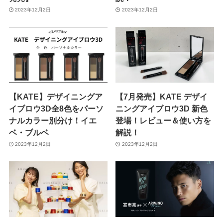
2023年12月2日
2023年12月2日
【KATE】デザイニングア
【7月発売】KATE デザイ
イブロウ3D全8色をパーソ
ニングアイブロウ3D 新色
ナルカラー別分け！イエ
登場！レビュー＆使い方を
ベ・ブルベ
解説！
2023年12月2日
2023年12月2日