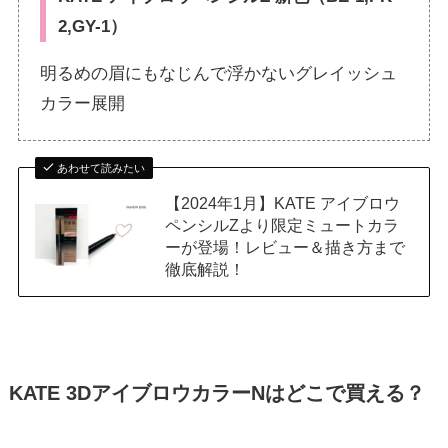
2
,
GY-1
）
明るめの眉にもなじんで浮かないグレイッシュ
カラー展開
あわせて読みたい
【2024年1月】KATE アイブロウ
ペンシルZより限定ミュートカラ
ーが登場！レビュー＆描き方まで
徹底解説！
KATE 3DアイブロウカラーNはどこで買える？