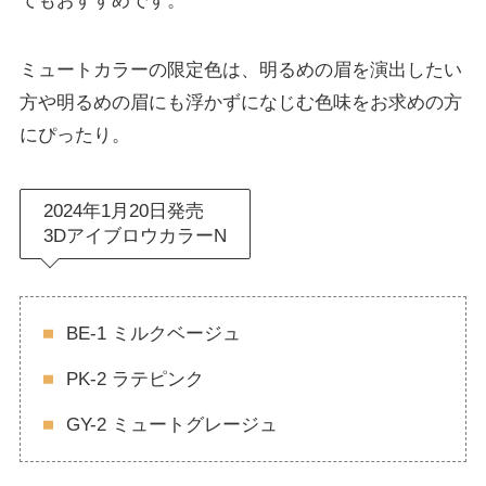
てもおすすめです。
ミュートカラーの限定色は、明るめの眉を演出したい
方や明るめの眉にも浮かずになじむ色味をお求めの方
にぴったり。
2024年1月20日発売
3DアイブロウカラーN
BE-1 ミルクベージュ
PK-2 ラテピンク
GY-2 ミュートグレージュ