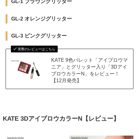
GL-1 ブラウングリッター
GL-2 オレンジグリッター
GL-3 ピンクグリッター
実際のレビューはこちら
KATE 9色パレット「アイブロウマ
ニア」とグリッター入り「3Dアイ
ブロウカラーN」をレビュー！
【12月発売】
KATE 3DアイブロウカラーN【レビュー】