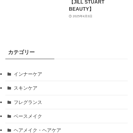
【JILL STUART
BEAUTY】
2025年4月3日
カテゴリー
インナーケア
スキンケア
フレグランス
ベースメイク
ヘアメイク・ヘアケア