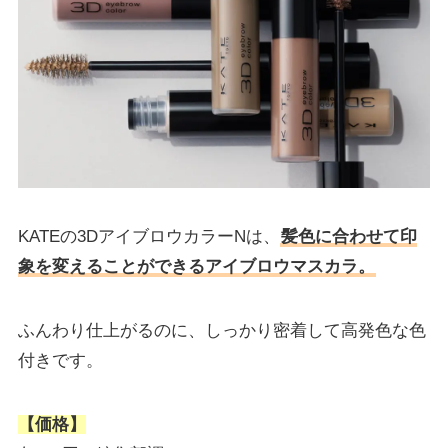
KATEの3DアイブロウカラーNは、
髪色に合わせて印
象を変えることができるアイブロウマスカラ。
ふんわり仕上がるのに、しっかり密着して高発色な色
付きです。
【価格】