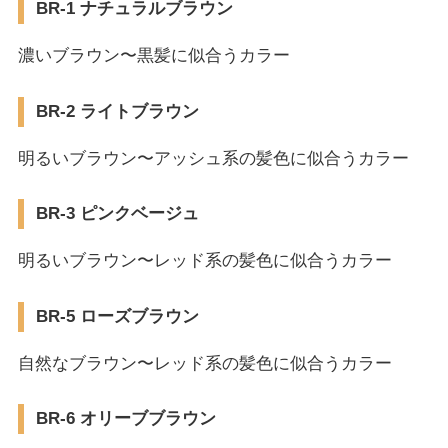
BR-1 ナチュラルブラウン
濃いブラウン〜黒髪に似合うカラー
BR-2 ライトブラウン
明るいブラウン〜アッシュ系の髪色に似合うカラー
BR-3 ピンクベージュ
明るいブラウン〜レッド系の髪色に似合うカラー
BR-5 ローズブラウン
自然なブラウン〜レッド系の髪色に似合うカラー
BR-6 オリーブブラウン