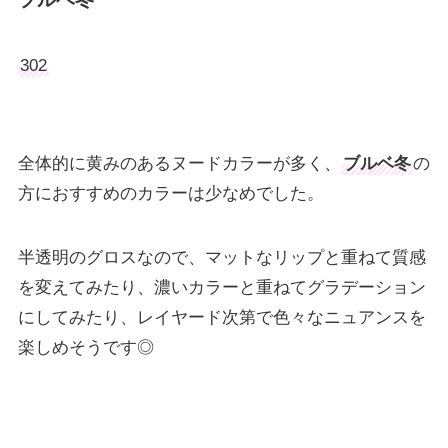
302
全体的に黄みのあるヌードカラーが多く、
ブルベ冬
の
方におすすめのカラーは少なめでした。
半透明のグロスなので、マットなリップと重ねて質感
を変えてみたり、濃いカラーと重ねてグラデーション
にしてみたり、レイヤード次第で色々なニュアンスを
楽しめそうです◎