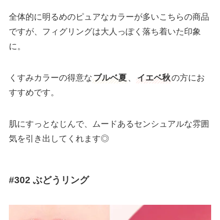
全体的に明るめのピュアなカラーが多いこちらの商品
ですが、フィグリングは大人っぽく落ち着いた印象
に。
くすみカラーの得意な
ブルベ夏
、
イエベ秋
の方にお
すすめです。
肌にすっとなじんで、ムードあるセンシュアルな雰囲
気を引き出してくれます◎
#302 ぶどうリング