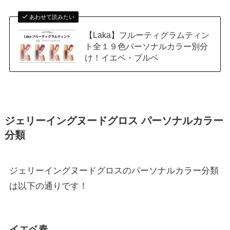
あわせて読みたい
【Laka】フルーティグラムティン
ト全１９色パーソナルカラー別分
け！イエベ・ブルベ
ジェリーイングヌードグロス パーソナルカラー
分類
ジェリーイングヌードグロスのパーソナルカラー分類
は以下の通りです！
イエベ春