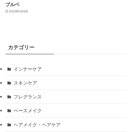
ブルベ
2023年4月8日
カテゴリー
インナーケア
スキンケア
フレグランス
ベースメイク
ヘアメイク・ヘアケア