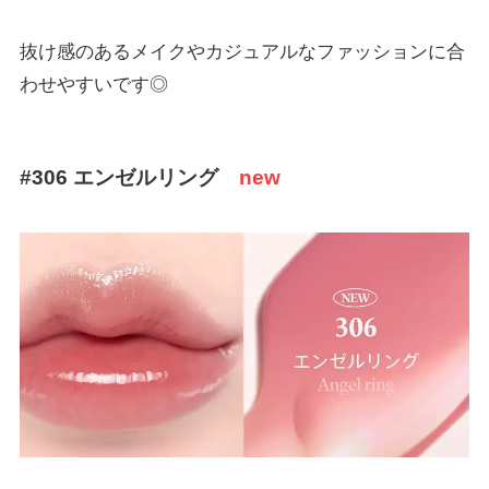
抜け感のあるメイクやカジュアルなファッションに合
わせやすいです◎
#306 エンゼルリング
new