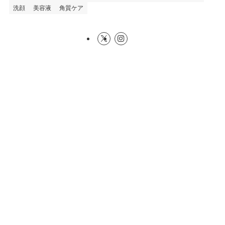
洗顔
美容液
角質ケア