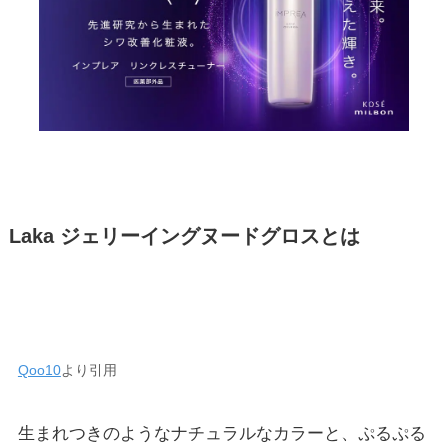
Laka ジェリーイングヌードグロスとは
Qoo10
より引用
生まれつきのようなナチュラルなカラーと、ぷるぷる