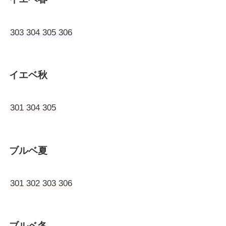
303 304 305 306
イエベ秋
301 304 305
ブルベ夏
301 302 303 306
ブルベ冬