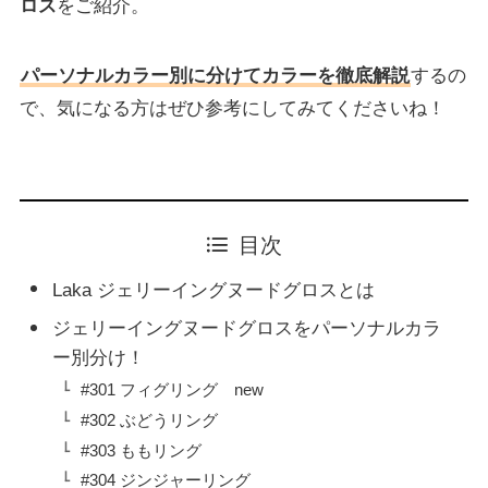
ロス
をご紹介。
パーソナルカラー別に分けてカラーを徹底解説
するの
で、気になる方はぜひ参考にしてみてくださいね！
目次
Laka ジェリーイングヌードグロスとは
ジェリーイングヌードグロスをパーソナルカラ
ー別分け！
#301 フィグリング new
#302 ぶどうリング
#303 ももリング
#304 ジンジャーリング