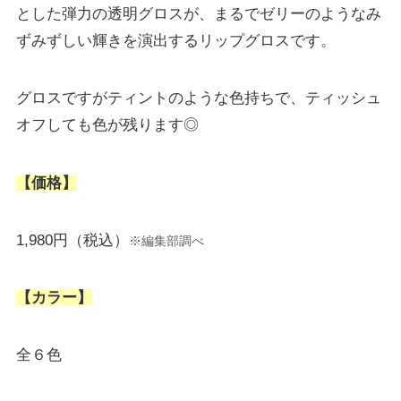
とした弾力の透明グロスが、まるでゼリーのようなみ
ずみずしい輝きを演出するリップグロスです。
グロスですがティントのような色持ちで、ティッシュ
オフしても色が残ります◎
【価格】
1,980円（税込）
※編集部調べ
【カラー】
全６色