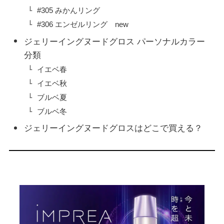
#305 みかんリング
#306 エンゼルリング new
ジェリーイングヌードグロス パーソナルカラー
分類
イエベ春
イエベ秋
ブルベ夏
ブルベ冬
ジェリーイングヌードグロスはどこで買える？