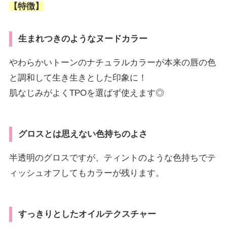
【特徴】
生まれつきのようなヌードカラー
やわらかいトーンのナチュラルカラーが本来の唇の色
と調和して生き生きとした印象に！
肌なじみがよくTPOを選ばず使えます◎
グロスとは思えない色持ちのよさ
半透明のグロスですが、ティントのような色持ちでテ
ィッシュオフしてもカラーが残ります。
すっきりとしたオイルテクスチャー