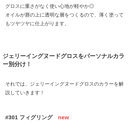
グロスに重さがなく使い心地が軽やか◎
オイルが唇の上に透明な層をつくるので、薄く塗って
もツヤツヤに仕上がります。
ジェリーイングヌードグロスをパーソナルカラ
ー別分け！
それでは、ジェリーイングヌードグロスのカラーを解
説していきます！
#301 フィグリング
new