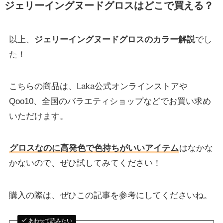
ジェリーイングヌードグロスはどこで買える？
以上、
ジェリーイングヌードグロスのカラー解説
でし
た！
こちらの商品は、Laka公式オンラインストアや
Qoo10、全国のバラエティショップなどでお買い求め
いただけます。
グロスなのに高発色で色持ちがいいアイテム
はなかな
かないので、ぜひ試してみてください！
購入の際は、ぜひこの記事を参考にしてくださいね。
あわせて読みたい