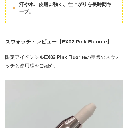
汗や水、皮脂に強く、仕上がりを長時間キ
ープ。
スウォッチ・レビュー【EX02 Pink Fluorite】
限定アイペンシル
EX02 Pink Fluorite
の実際のスウォ
ッチと使用感をご紹介。