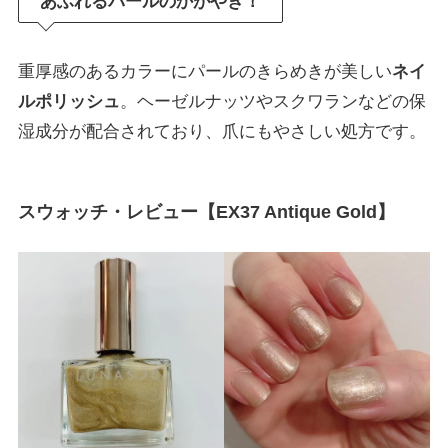
あふれるパールのかがやき！
重厚感のあるカラーにパールのきらめきが美しい
ネイ
ルポリッシュ
。ヘーゼルナッツやスクワランなどの保
湿成分が配合されており、爪にもやさしい処方です。
スウォッチ・レビュー【
EX37 Antique Gold
】