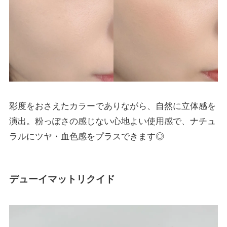
彩度をおさえたカラーでありながら、自然に立体感を
演出。粉っぽさの感じない心地よい使用感で、ナチュ
ラルにツヤ・血色感をプラスできます◎
デューイマットリクイド