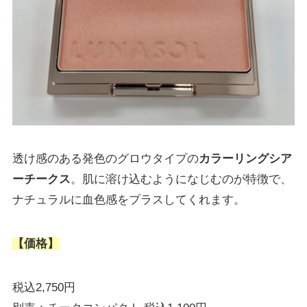
透け感のある発色のグロウタイプの
カラーリングシア
ーチークス
。肌に溶け込むようになじむのが特徴で、
ナチュラルに血色感をプラスしてくれます。
【価格】
税込2,750円