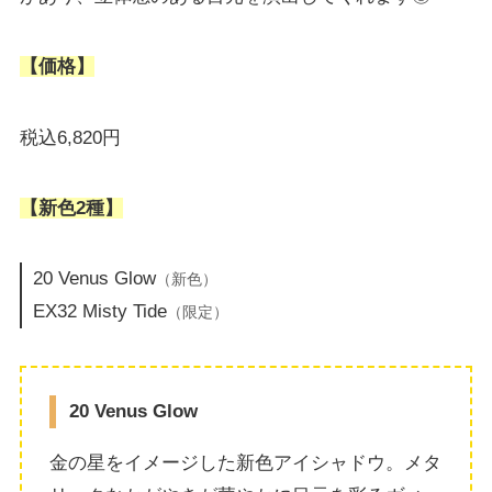
【価格】
税込6,820円
【新色2種】
20 Venus Glow
（新色）
EX32 Misty Tide
（限定）
20 Venus Glow
金の星をイメージした新色アイシャドウ。メタ