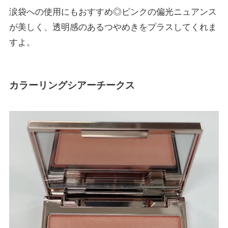
涙袋への使用にもおすすめ◎ピンクの偏光ニュアンス
が美しく、透明感のあるつやめきをプラスしてくれま
すよ。
カラーリングシアーチークス