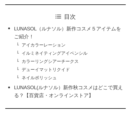
目次
LUNASOL（ルナソル）新作コスメ５アイテムを
ご紹介！
アイカラーレーション
イルミネイティングアイペンシル
カラーリングシアーチークス
デューイマットリクイド
ネイルポリッシュ
LUNASOL(ルナソル）新作秋コスメはどこで買え
る？【百貨店・オンラインストア】