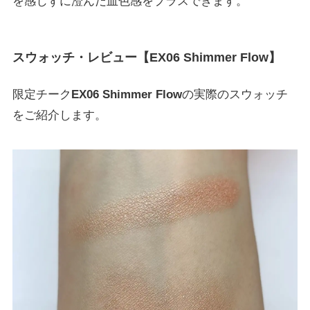
を感じずに澄んだ血色感をプラスできます。
スウォッチ・レビュー【
EX06 Shimmer Flow
】
限定チーク
EX06 Shimmer Flow
の実際のスウォッチ
をご紹介します。