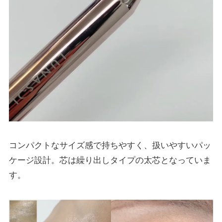
コンパクトなサイズ感で持ちやすく、扱いやすいパッ
ケージ設計。芯は繰り出しタイプの太芯となっていま
す。