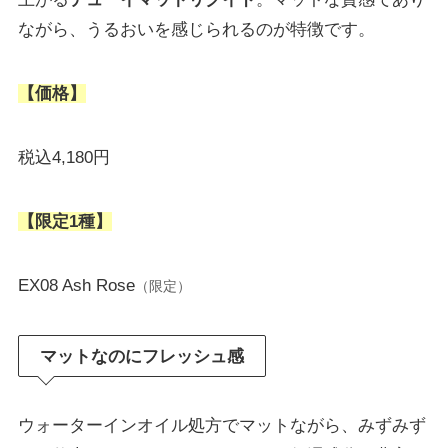
ながら、うるおいを感じられるのが特徴です。
【価格】
税込4,180円
【限定1種】
EX08 Ash Rose
（限定）
マットなのにフレッシュ感
ウォーターインオイル処方でマットながら、みずみず