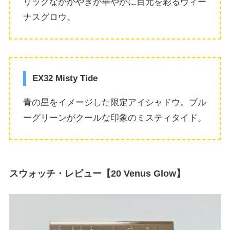
リックなかがやきが華やかに目元を彩るヴィー
ナスグロウ。
EX32 Misty Tide
青の星をイメージした限定アイシャドウ。ブル
ーグリーンがクールな印象のミスティタイド。
スウォッチ・レビュー【20 Venus Glow】