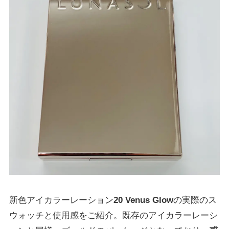
新色アイカラーレーション
20 Venus Glow
の実際のス
ウォッチと使用感をご紹介。既存のアイカラーレーシ