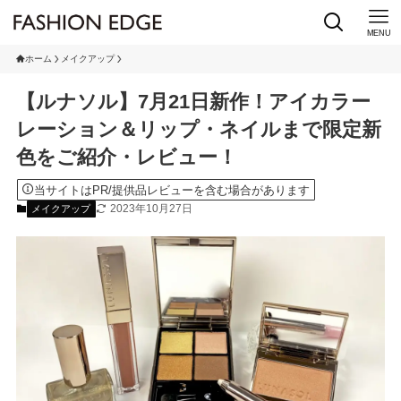
MENU
ホーム
メイクアップ
【ルナソル】7月21日新作！アイカラー
レーション＆リップ・ネイルまで限定新
色をご紹介・レビュー！
当サイトはPR/提供品レビューを含む場合があります
2023年10月27日
メイクアップ