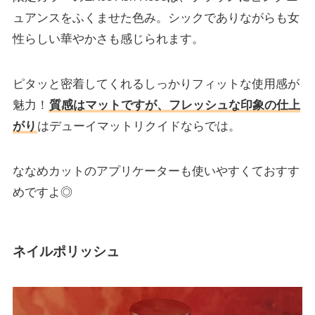
ュアンスをふくませた色み。シックでありながらも女
性らしい華やかさも感じられます。
ピタッと密着してくれるしっかりフィットな使用感が
魅力！
質感はマットですが、フレッシュな印象の仕上
がり
はデューイマットリクイドならでは。
ななめカットのアプリケーターも使いやすくておすす
めですよ◎
ネイルポリッシュ