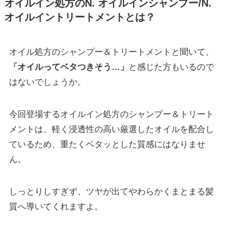
オイルイン処方のN. オイルインシャンプー/N.
オイルイントリートメントとは？
オイル処方のシャンプー＆トリートメントと聞いて、
「オイルってベタつきそう…」
と感じた方もいるので
はないでしょうか。
今回登場するオイルイン処方のシャンプー＆トリート
メントは、軽く浸透性の高い厳選したオイルを配合し
ているため、重たくベタッとした質感にはなりませ
ん。
しっとりしすぎず、ツヤが出てやわらかくまとまる髪
質へ導いてくれますよ。