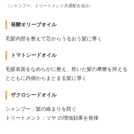
（シャンプー、トリートメント共通配合成分）
発酵オリーブオイル
毛髪内部を整えて芯からうるおう髪に導く
トマトシードオイル
毛髪表面をなめらかに整え、乾いた髪の摩擦を抑える
とともに内側からまとまる髪に導く
ザクロシードオイル
シャンプー：髪の絡まりを防ぐ
トリートメント：ツヤ の増強効果を発揮