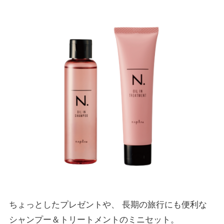
ちょっとしたプレゼントや、 ⻑期の旅行にも便利な
シャンプー＆トリートメントのミニセット。