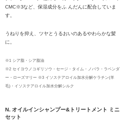
CMC※3など、保湿成分をふ んだんに配合していま
す。
うねりを抑え、ツヤとうるおいのあるやわらかな髪
に。
※1 シア脂・シア脂油
※2 セイヨウノコギリソウ・セージ・タイム・ノバラ・ラベンダ
ー・ローズマリー ※3 イソステアロイル加水分解ケラチン(羊
毛)・イソステアロイル加水分解シルク
N. オイルインシャンプー&トリートメント ミニ
セット