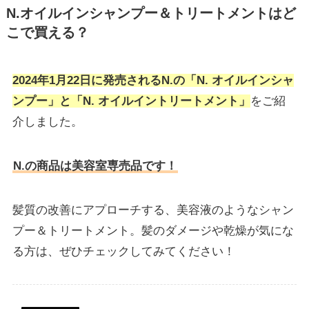
N.オイルインシャンプー＆トリートメントはど
こで買える？
2024年1月22日に発売されるN.の「N. オイルインシャ
ンプー」と「N. オイルイントリートメント」
をご紹
介しました。
N.の商品は美容室専売品です！
髪質の改善にアプローチする、美容液のようなシャン
プー＆トリートメント。髪のダメージや乾燥が気にな
る方は、ぜひチェックしてみてください！