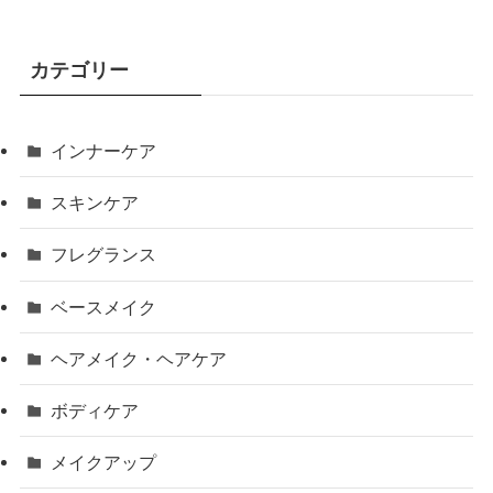
カテゴリー
インナーケア
スキンケア
フレグランス
ベースメイク
ヘアメイク・ヘアケア
ボディケア
メイクアップ