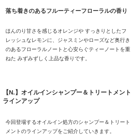
落ち着きのあるフルーティーフローラルの香り
ほんのり甘さを感じるオレンジや すっきりとしたフ
レッシュなレモンに、ジャスミンやローズなど奥行き
のあるフローラルノートと心安らぐティーノートを重
ねた みずみずしく上品な香りです。
【N.】オイルインシャンプー＆トリートメント
ラインアップ
今回登場するオイルイン処方のシャンプー＆トリート
メントのラインアップをご紹介していきます。