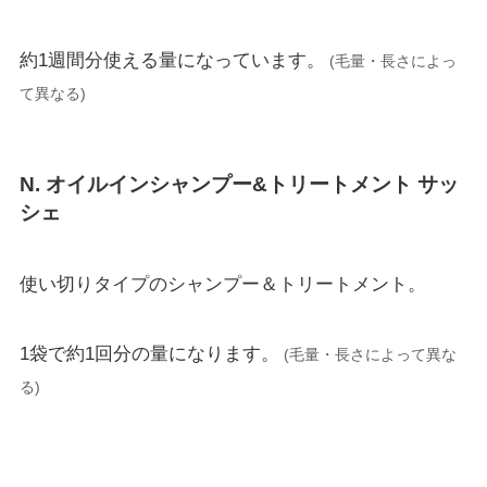
約1週間分使える量になっています。
(毛量・⻑さによっ
て異なる)
N. オイルインシャンプー&トリートメント サッ
シェ
使い切りタイプのシャンプー＆トリートメント。
1袋で約1回分の量になります。
(毛量・⻑さによって異な
る)