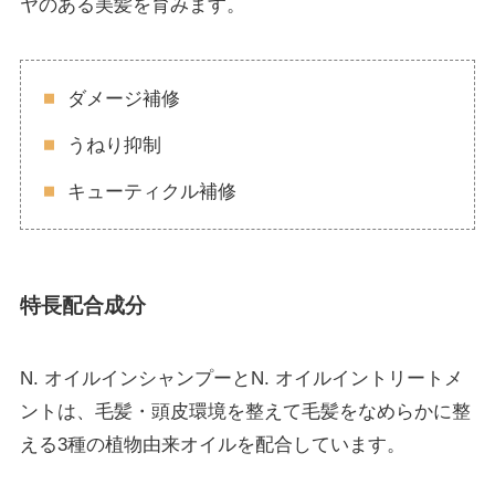
ヤのある美髪を育みます。
ダメージ補修
うねり抑制
キューティクル補修
特⻑配合成分
N. オイルインシャンプーとN. オイルイントリートメ
ントは、毛髪・頭皮環境を整えて毛髪をなめらかに整
える3種の植物由来オイルを配合しています。