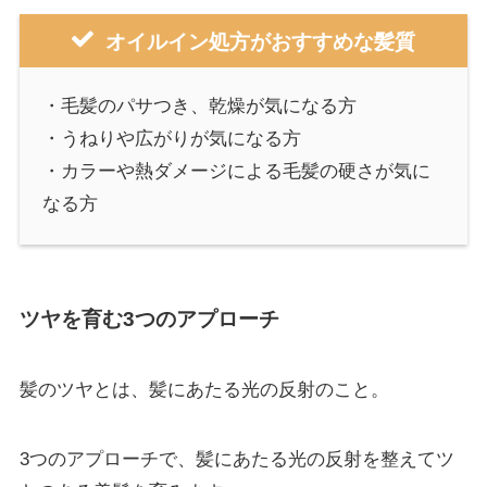
オイルイン処方がおすすめな髪質
・毛髪のパサつき、乾燥が気になる方
・うねりや広がりが気になる方
・カラーや熱ダメージによる毛髪の硬さが気に
なる方
ツヤを育む3つのアプローチ
髪のツヤとは、髪にあたる光の反射のこと。
3つのアプローチで、髪にあたる光の反射を整えてツ