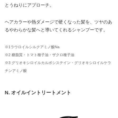
とうねりにアプローチ。
ヘアカラーや熱ダメージで硬くなった髪を、ツヤのあ
るやわらかな髪へと導いてくれるシャンプーです。
※1ラウロイルシルクアミノ酸Na
※2 糖脂質・トマト種子油・ザクロ種子油
※3 グリオキシロイルカルボシステイン・グリオキシロイルケラ
チンアミノ酸
N. オイルイントリートメント