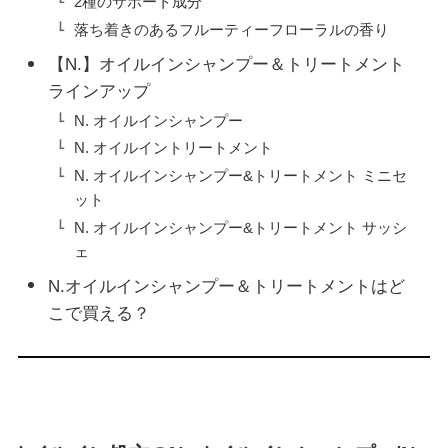
2種のサポート成分
落ち着きのあるフルーティーフローラルの香り
【N.】オイルインシャンプー＆トリートメント
ラインアップ
N. オイルインシャンプー
N. オイルイントリートメント
N. オイルインシャンプー&トリートメント ミニセ
ット
N. オイルインシャンプー&トリートメント サッシ
ェ
N.オイルインシャンプー＆トリートメントはど
こで買える？