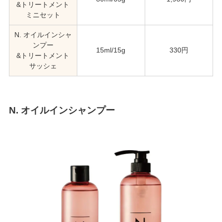
&トリートメント
ミニセット
N. オイルインシャ
ンプー
15ml/15g
330円
&トリートメント
サッシェ
N. オイルインシャンプー