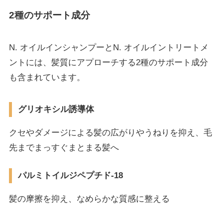
2種のサポート成分
N. オイルインシャンプーとN. オイルイントリートメ
ントには、髪質にアプローチする2種のサポート成分
も含まれています。
グリオキシル誘導体
クセやダメージによる髪の広がりやうねりを抑え、毛
先までまっすぐまとまる髪へ
パルミトイルジペプチド-18
髪の摩擦を抑え、なめらかな質感に整える