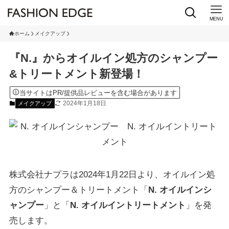
MENU
ホーム
メイクアップ
『N.』からオイルイン処方のシャンプー
&トリートメント新登場！
当サイトはPR/提供品レビューを含む場合があります
2024年1月18日
メイクアップ
株式会社ナプラは2024年1月22日より、オイルイン処
方のシャンプー＆トリートメント「
N. オイルインシ
ャンプー
」と「
N. オイルイントリートメント
」を発
売します。