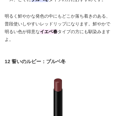
明るく鮮やかな発色の中にもどこか落ち着きのある、
普段使いしやすいレッドリップになります。鮮やかで
明るい色が得意な
イエベ春
タイプの方にも馴染みます
よ。
12 誓いのルビー
：ブルベ冬