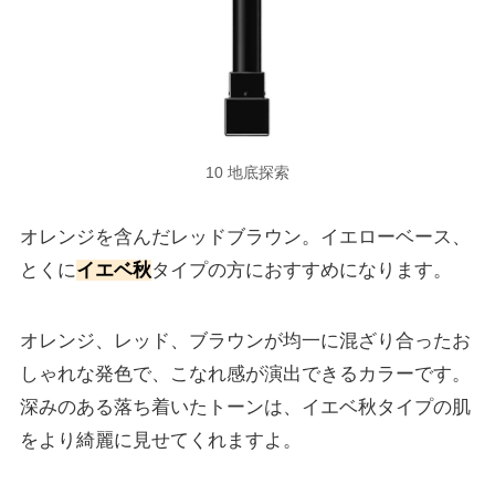
10 地底探索
オレンジを含んだレッドブラウン。イエローベース、
とくに
イエベ秋
タイプの方におすすめになります。
オレンジ、レッド、ブラウンが均一に混ざり合ったお
しゃれな発色で、こなれ感が演出できるカラーです。
深みのある落ち着いたトーンは、イエベ秋タイプの肌
をより綺麗に見せてくれますよ。