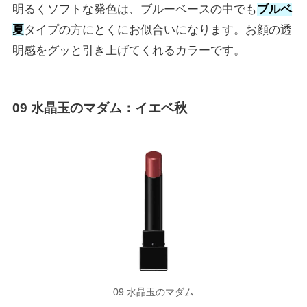
明るくソフトな発色は、ブルーベースの中でも
ブルベ
夏
タイプの方にとくにお似合いになります。お顔の透
明感をグッと引き上げてくれるカラーです。
09
水晶玉のマダム
：イエベ秋
09 水晶玉のマダム