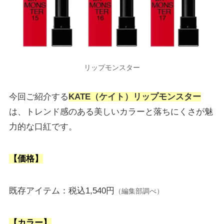
リップモンスター
今回ご紹介する
KATE（ケイト）リップモンスター
は、トレンド感のある美しいカラーと落ちにくさが魅
力的な口紅です。
【価格】
既存アイテム：税込1,540円
（編集部調べ）
【カラー】