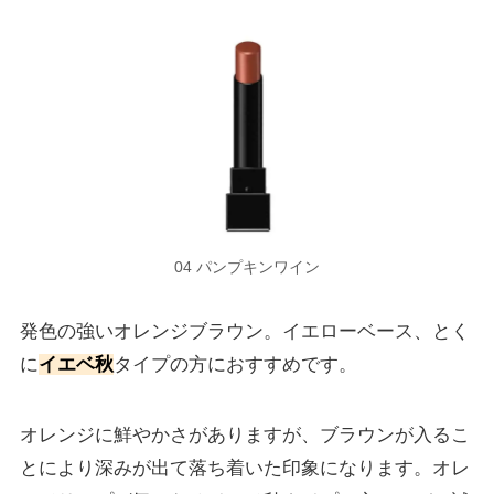
04 パンプキンワイン
発色の強いオレンジブラウン。イエローベース、とく
に
イエベ秋
タイプの方におすすめです。
オレンジに鮮やかさがありますが、ブラウンが入るこ
とにより深みが出て落ち着いた印象になります。オレ