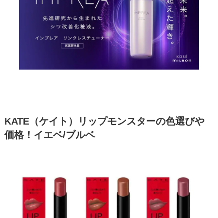
KATE（ケイト）リップモンスターの色選びや
価格！イエベ/ブルベ