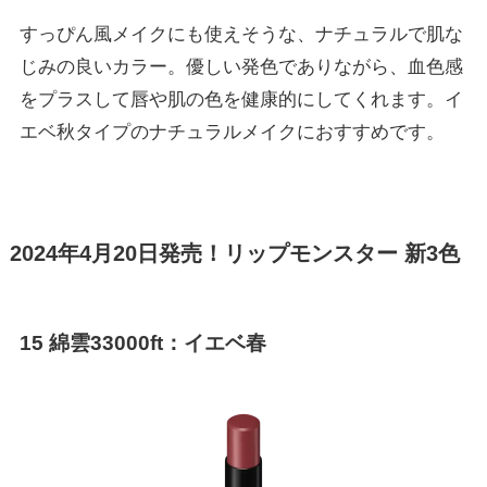
すっぴん風メイクにも使えそうな、ナチュラルで肌な
じみの良いカラー。優しい発色でありながら、血色感
をプラスして唇や肌の色を健康的にしてくれます。イ
エベ秋タイプのナチュラルメイクにおすすめです。
2024年4月20日発売！リップモンスター 新3色
15
綿雲33000ft
：イエベ春