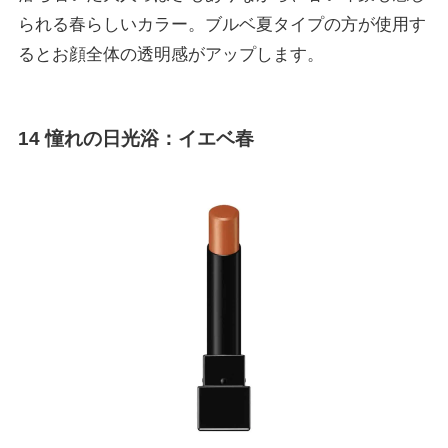
られる春らしいカラー。ブルベ夏タイプの方が使用す
るとお顔全体の透明感がアップします。
14 憧れの日光浴
：イエベ春