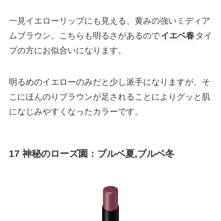
一見イエローリップにも見える、黄みの強いミディア
ムブラウン。こちらも明るさがあるので
イエベ春
タイ
プの方にお似合いになります。
明るめのイエローのみだと少し派手になりますが、そ
こにほんのりブラウンが足されることによりグッと肌
になじみやすくなったカラーです。
17 神秘のローズ園
：ブルベ夏,ブルベ冬