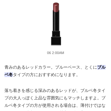
06 2:00AM
青みのあるレッドカラー。ブルーベース、とくに
ブル
ベ冬
タイプの方におすすめになります。
落ち着きを感じる深みのあるレッドが、ブルベ冬タイ
プの大人っぽく上品な雰囲気にもマッチしますよ。ブ
ルベ冬タイプの方が使用される場合は、薄付けではな