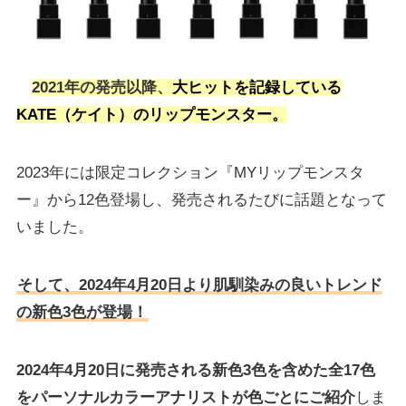
20
21年の発売以降、
大ヒットを記録している
KATE（ケイト）のリップモンスター。
2023年には限定コレクション『MYリップモンスタ
ー』から12色登場し、発売されるたびに話題となって
いました。
そして、2024年4月20日より肌馴染みの良いトレンド
の新色3色が登場！
2024年4月20日に発売される新色3色を含めた全17色
をパーソナルカラーアナリストが色ごとにご紹介
しま