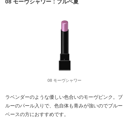
08
モーヴシャワー
：ブルベ夏
08 モーヴシャワー
ラベンダーのような優しい色合いのモーヴピンク。ブ
ルーのパール入りで、色自体も青みが強いのでブルー
ベースの方におすすめです。