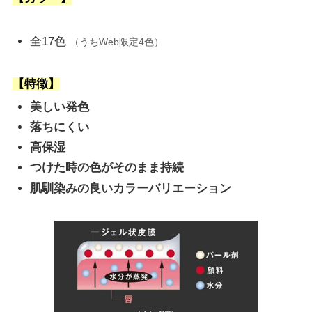
全17色
（うちWeb限定4色）
【特徴】
美しい発色
落ちにくい
高保湿
つけた時の色がそのまま持続
肌馴染みの良いカラーバリエーション