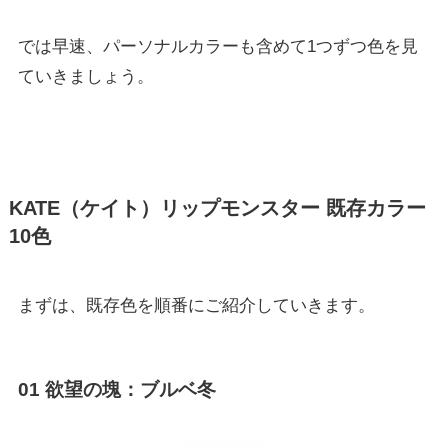
では早速、パーソナルカラーも含めて1つずつ色を見
ていきましょう。
KATE（ケイト）リップモンスター 既存カラー
10色
まずは、既存色を順番にご紹介していきます。
01
欲望の塊
：ブルベ冬