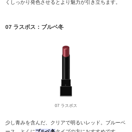
くしっかり発色させるとより魅力が引き立ちます。
07
ラスボス
：ブルベ冬
07 ラスボス
少し青みを含んだ、クリアで明るいレッド。ブルーベ
ース、とくに
ブルベ冬
タイプの方におすすめです。