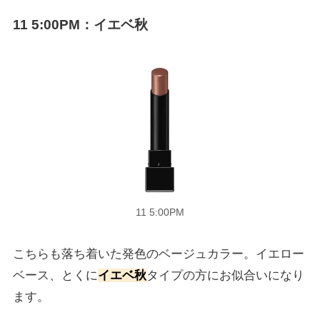
11 5:00PM
：イエベ秋
11 5:00PM
こちらも落ち着いた発色のベージュカラー。イエロー
ベース、とくに
イエベ秋
タイプの方にお似合いになり
ます。