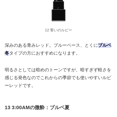
12 誓いのルビー
深みのある青みレッド。ブルーベース、とくに
ブルベ
冬
タイプの方におすすめになります。
明るさとしては暗めのトーンですが、暗すぎず軽さを
感じる発色なのでこれからの季節でも使いやすいルビ
ーレッドです。
13 3:00AMの微酔
：ブルベ夏