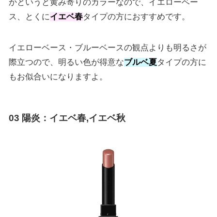
かというと黄み寄りのカラーなので、イエローベー
ス、とくに
イエベ春
タイプの方におすすめです。
イエローベース・ブルーベースの観点よりも明るさが
際立つので、明るい色が得意な
ブルベ夏
タイプの方に
もお似合いになりますよ。
03
陽炎
：イエベ春,イエベ秋