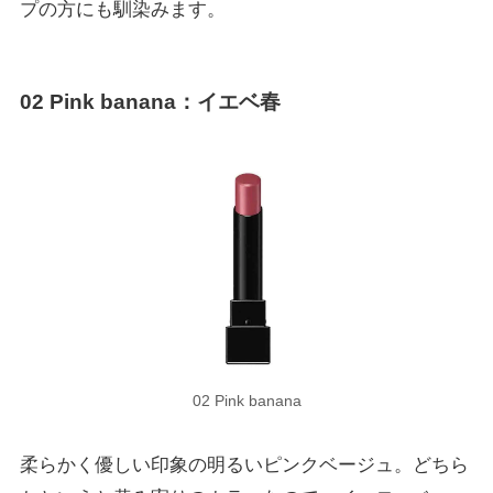
プの方にも馴染みます。
02
Pink banana
：イエベ春
02 Pink banana
柔らかく優しい印象の明るいピンクベージュ。どちら