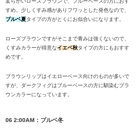
柔らかいローズブラウンで、ブルーベースの方におす
すめ。少しくすみ感がありフワッとした発色なので、
ブルベ夏
タイプの方がとくにお似合いになります。
ローズブラウンですがそこまで青みは強くないので、
くすみカラーが得意な
イエベ秋
タイプの方にもおすす
めです。
ブラウンリップはイエローベース向けのものが多いで
すが、ダークフィグはブルーベースの方に馴染むブラ
ウンカラーになっています。
06
2:00AM
：ブルベ冬