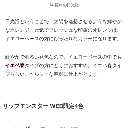
14 憧れの日光浴
日光浴ということで、太陽を連想させるような鮮やか
なオレンジ。元気でフレッシュな印象のオレンジは、
イエローベースの方にぴったりなカラーになります。
鮮やかで明るい発色なので、イエローベースの中でも
イエベ春
タイプの方にとくにおすすめ。イエベ春タイ
プらしい、ヘルシーな春顔に仕上がります。
リップモンスター
WEB限定
4色