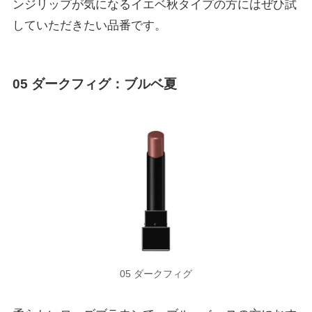
ンジリップが気になるイエベ秋タイプの方にはぜひ試
していただきたい品番です。
05
ダークフィグ
：ブルベ夏
05 ダークフィグ