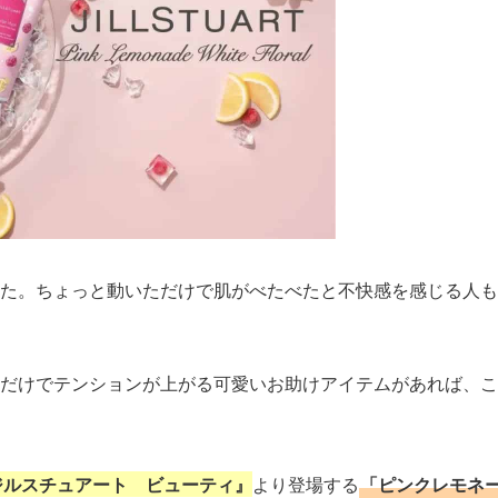
た。ちょっと動いただけで肌がべたべたと不快感を感じる人も
だけでテンションが上がる可愛いお助けアイテムがあれば、こ
ジルスチュアート ビューティ』
より登場する
「ピンクレモネ