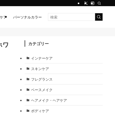
ケア
パーソナルカラー
ホワ
カテゴリー
インナーケア
スキンケア
フレグランス
ベースメイク
ヘアメイク・ヘアケア
ボディケア