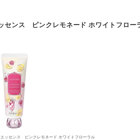
ッセンス ピンクレモネード ホワイトフロー
ドエッセンス ピンクレモネード ホワイトフローラル