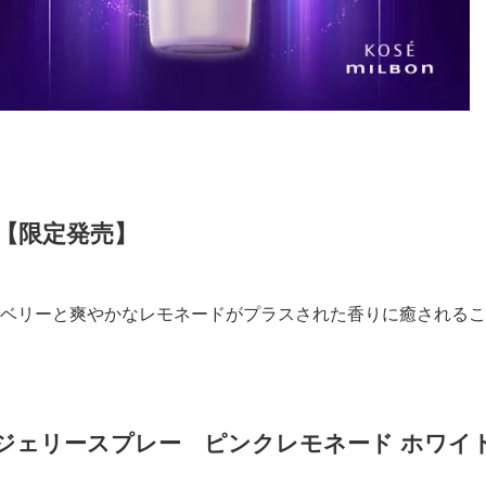
【限定発売】
ベリーと爽やかなレモネードがプラスされた香りに癒されるこ
ジェリースプレー ピンクレモネード ホワイ