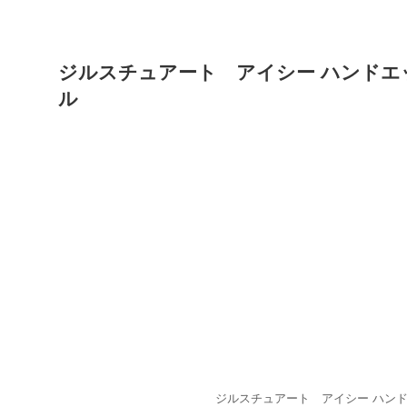
ジルスチュアート アイシー ハンドエ
ル
ジルスチュアート アイシー ハン