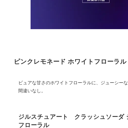
ピンクレモネード ホワイトフローラル
ピュアな甘さのホワイトフローラルに、ジューシーな
間違いなし。
ジルスチュアート クラッシュソーダ 
フローラル