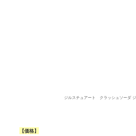
ジルスチュアート クラッシュソーダ 
【価格】