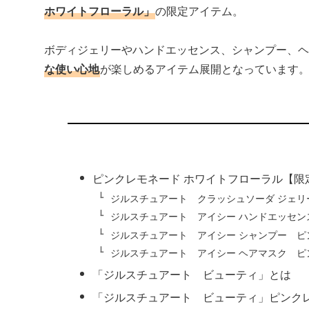
ホワイトフローラル」
の限定アイテム。
ボディジェリーやハンドエッセンス、シャンプー、
な使い心地
が楽しめるアイテム展開となっています
ピンクレモネード ホワイトフローラル【限
ジルスチュアート クラッシュソーダ ジェリ
ジルスチュアート アイシー ハンドエッセン
ジルスチュアート アイシー シャンプー ピ
ジルスチュアート アイシー ヘアマスク ピ
「ジルスチュアート ビューティ」とは
「ジルスチュアート ビューティ」ピンク