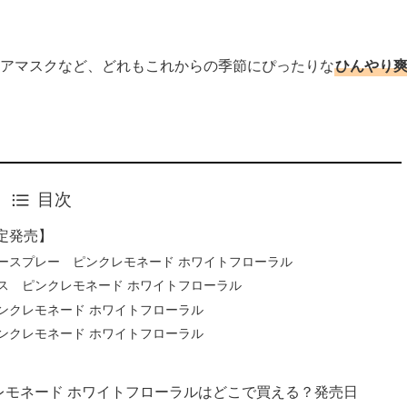
ヘアマスクなど、どれもこれからの季節にぴったりな
ひんやり
。
目次
定発売】
ースプレー ピンクレモネード ホワイトフローラル
ス ピンクレモネード ホワイトフローラル
ンクレモネード ホワイトフローラル
ンクレモネード ホワイトフローラル
レモネード ホワイトフローラルはどこで買える？発売日