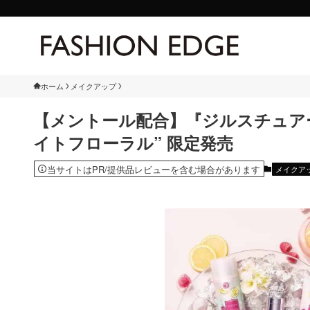
ホーム
メイクアップ
【メントール配合】『ジルスチュア
イトフローラル” 限定発売
当サイトはPR/提供品レビューを含む場合があります
メイクア