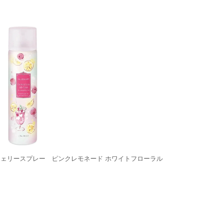
ジェリースプレー ピンクレモネード ホワイトフローラル