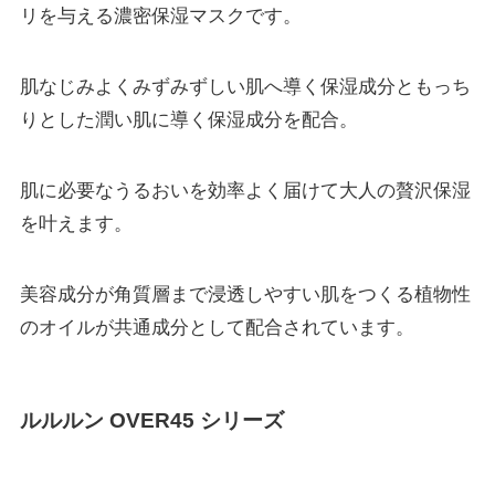
リを与える濃密保湿マスクです。
肌なじみよくみずみずしい肌へ導く保湿成分ともっち
りとした潤い肌に導く保湿成分を配合。
肌に必要なうるおいを効率よく届けて大人の贅沢保湿
を叶えます。
美容成分が角質層まで浸透しやすい肌をつくる植物性
のオイルが共通成分として配合されています。
ルルルン OVER45 シリーズ