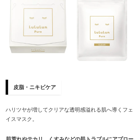
皮脂・ニキビケア
ハリツヤが増してクリアな透明感溢れる肌へ導くフェ
イスマスク。
肌荒れやテカリ、くすみなどの肌トラブルにアプロー