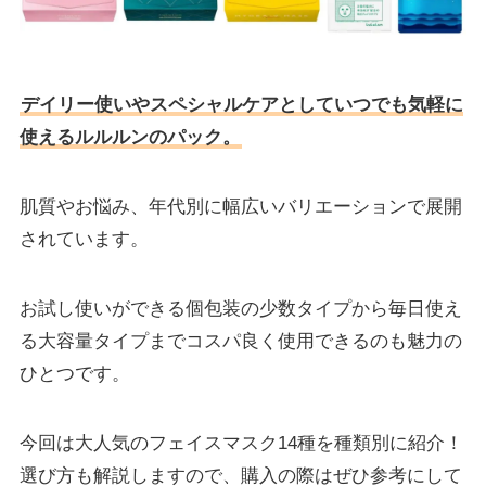
デイリー使いやスペシャルケアとしていつでも気軽に
使えるルルルンのパック。
肌質やお悩み、年代別に幅広いバリエーションで展開
されています。
お試し使いができる個包装の少数タイプから毎日使え
る大容量タイプまでコスパ良く使用できるのも魅力の
ひとつです。
今回は大人気のフェイスマスク14種を種類別に紹介！
選び方も解説しますので、購入の際はぜひ参考にして