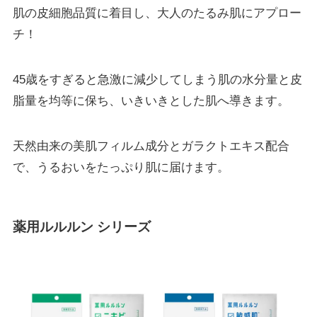
肌の皮細胞品質に着目し、大人のたるみ肌にアプロー
チ！
45歳をすぎると急激に減少してしまう肌の水分量と皮
脂量を均等に保ち、いきいきとした肌へ導きます。
天然由来の美肌フィルム成分とガラクトエキス配合
で、うるおいをたっぷり肌に届けます。
薬用ルルルン シリーズ