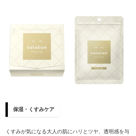
保湿・くすみケア
くすみが気になる大人の肌にハリとツヤ、透明感を与