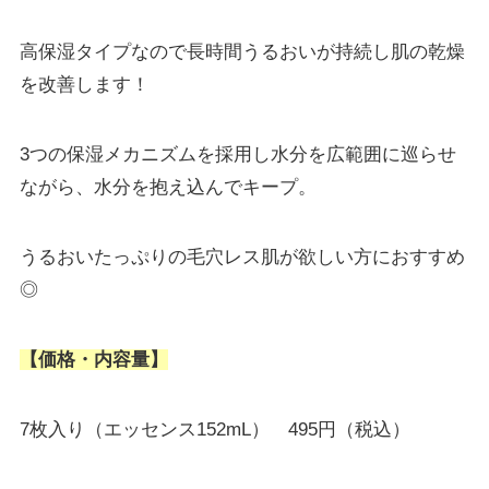
高保湿タイプなので長時間うるおいが持続し肌の乾燥
を改善します！
3つの保湿メカニズムを採用し水分を広範囲に巡らせ
ながら、水分を抱え込んでキープ。
うるおいたっぷりの毛穴レス肌が欲しい方におすすめ
◎
【価格・内容量】
7枚入り（エッセンス152mL） 495円（税込）