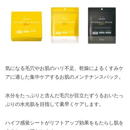
気になる毛穴やお肌のハリ不足、乾燥によるくすみケ
アに適した集中ケアするお肌のメンテナンスパック。
水分をたっぷりと含んだ毛穴が目立たずうるおいたっ
ぷりの水光肌を目指して素早くケアします。
ハイフ感覚シートがリフトアップ効果をもたらし肌を