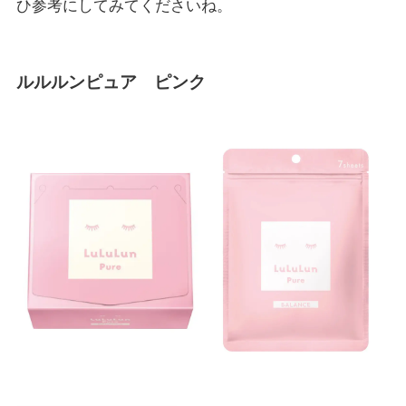
ひ参考にしてみてくださいね。
ルルルンピュア ピンク