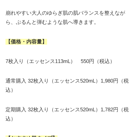
崩れやすい大人のゆらぎ肌の肌バランスを整えなが
ら、ぷるんと弾むような肌へ導きます。
【価格・内容量】
7枚入り（エッセンス113mL） 550円（税込）
通常購入 32枚入り（エッセンス520mL）1,980円（税
込）
定期購入 32枚入り（エッセンス520mL）1,782円（税
込）