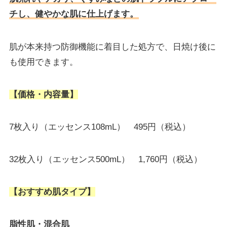
チし、健やかな肌に仕上げます。
肌が本来持つ防御機能に着目した処方で、日焼け後に
も使用できます。
【価格・内容量】
7枚入り（エッセンス108mL） 495円（税込）
32枚入り（エッセンス500mL） 1,760円（税込）
【おすすめ肌タイプ】
脂性肌・混合肌