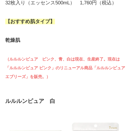
32枚入り（エッセンス500mL） 1,760円（税込）
【おすすめ肌タイプ】
乾燥肌
（ルルルンピュア ピンク、青、白は現在、生産終了。現在は
「ルルルンピュア ピンク」のリニューアル商品「ルルルンピュア
エブリーズ」を販売。）
ルルルンピュア 白