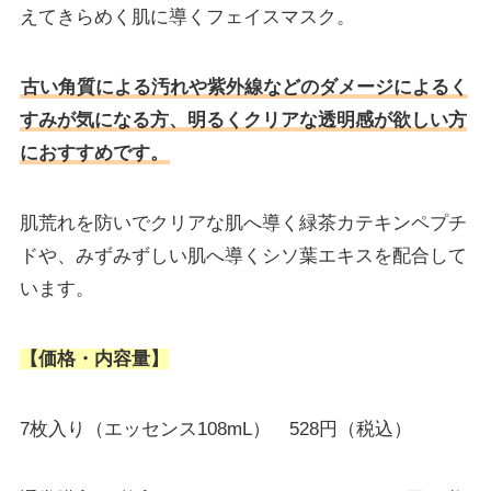
えてきらめく肌に導くフェイスマスク。
古い角質による汚れや紫外線などのダメージによるく
すみが気になる方、明るくクリアな透明感が欲しい方
におすすめです。
肌荒れを防いでクリアな肌へ導く緑茶カテキンペプチ
ドや、みずみずしい肌へ導くシソ葉エキスを配合して
います。
【価格・内容量】
7枚入り（エッセンス108mL） 528円（税込）