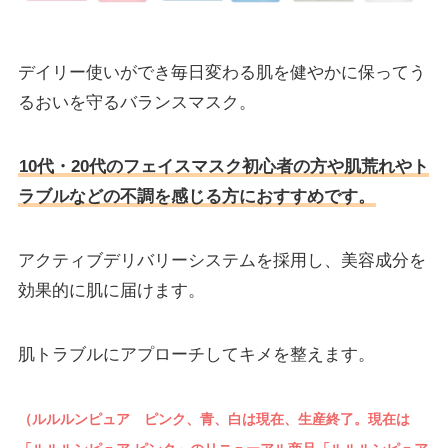
デイリー使いができ毎日変わる肌を健やかに保ってう
るおいを守るバランスマスク。
10代・20代のフェイスマスク初心者の方や肌荒れやト
ラブルなどの不調を感じる方におすすめです。
アクティブデリバリーシステムを採用し、美容成分を
効果的に肌に届けます。
肌トラブルにアプローチしてキメを整えます。
（ルルルンピュア ピンク、青、白は現在、生産終了。現在は