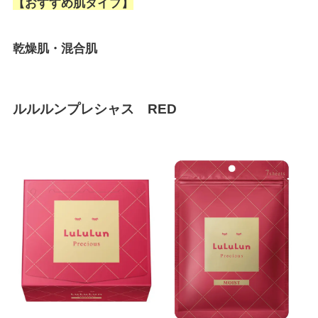
【おすすめ肌タイプ】
乾燥肌・混合肌
ルルルンプレシャス RED