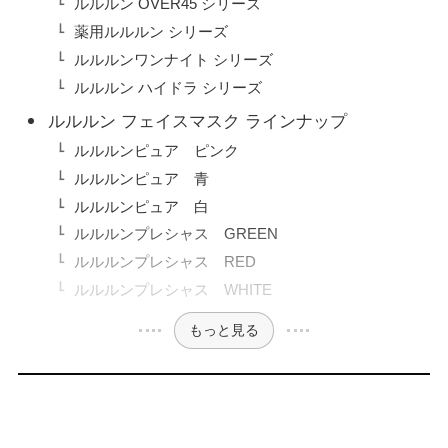
ルルルン OVER45 シリーズ
薬用ルルルン シリーズ
ルルルンワンナイト シリーズ
ルルルン ハイドラ シリーズ
ルルルン フェイスマスク ラインナップ
ルルルンピュア ピンク
ルルルンピュア 青
ルルルンピュア 白
ルルルンプレシャス GREEN
ルルルンプレシャス RED
ルルルンプレシャス WHITE
もっと見る