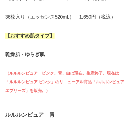
36枚入り（エッセンス520mL） 1,650円（税込）
【おすすめ肌タイプ】
乾燥肌・ゆらぎ肌
（ルルルンピュア ピンク、青、白は現在、生産終了。現在は
「ルルルンピュア ピンク」のリニューアル商品「ルルルンピュア
エブリーズ」を販売。）
ルルルンピュア 青