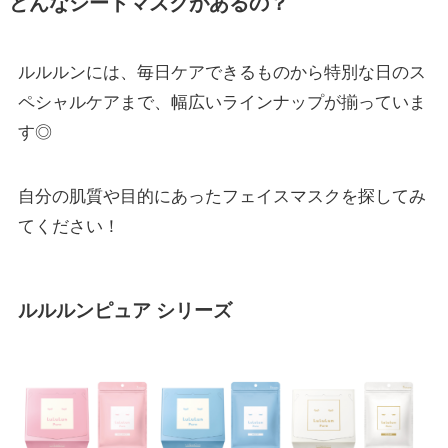
どんなシートマスクがあるの？
ルルルンには、毎日ケアできるものから特別な日のス
ペシャルケアまで、幅広いラインナップが揃っていま
す◎
自分の肌質や目的にあったフェイスマスクを探してみ
てください！
ルルルンピュア シリーズ