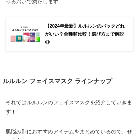
うるおいで満たします。
【2024年最新】ルルルンのパックどれ
がいい？全種類比較！選び方まで解説
◎
ルルルン フェイスマスク ラインナップ
それではルルルンのフェイスマスクを紹介していきま
す！
肌悩み別におすすめアイテムをまとめているので、ぜ