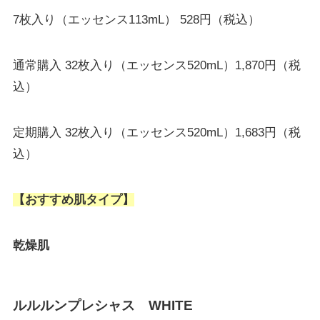
7枚入り（エッセンス113mL） 528円（税込）
通常購入 32枚入り（エッセンス520mL）1,870円（税
込）
定期購入 32枚入り（エッセンス520mL）1,683円（税
込）
【おすすめ肌タイプ】
乾燥肌
ルルルンプレシャス WHITE