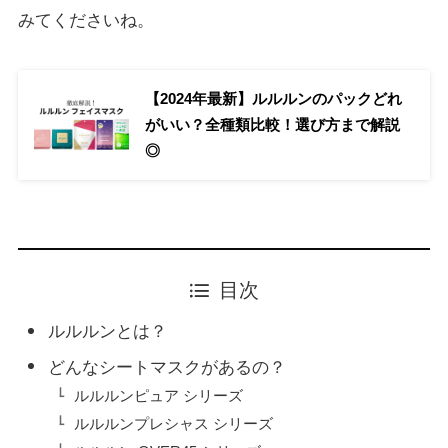
みてくださいね。
【2024年最新】ルルルンのパックどれ
がいい？全種類比較！選び方まで解説
◎
目次
ルルルンとは？
どんなシートマスクがあるの？
ルルルンピュア シリーズ
ルルルンプレシャス シリーズ