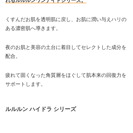
れるルルルンワンナイトシリーズ。
くすんだお肌を透明肌に戻し、お肌に潤い与えハリの
ある濃密肌へ導きます。
夜のお肌と美容の土台に着目してセレクトした成分を
配合。
疲れて固くなった角質層をほぐして肌本来の回復力を
サポートします。
ルルルン ハイドラ シリーズ