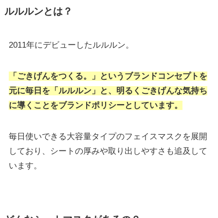
ルルルンとは？
2011年にデビューしたルルルン。
「ごきげんをつくる。」というブランドコンセプトを
元に毎日を「ルルルン」と、明るくごきげんな気持ち
に導くことをブランドポリシーとしています。
毎日使いできる大容量タイプのフェイスマスクを展開
しており、シートの厚みや取り出しやすさも追及して
います。