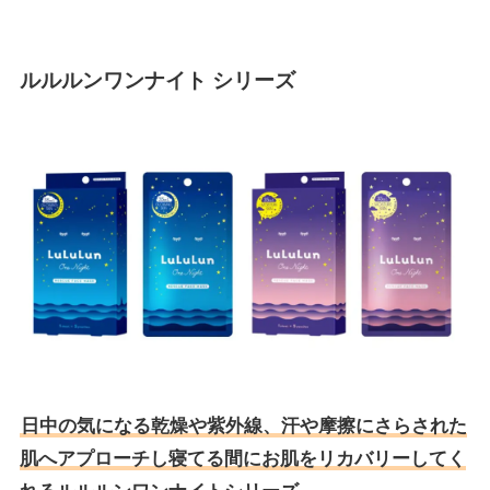
ルルルンワンナイト シリーズ
日中の気になる乾燥や紫外線、汗や摩擦にさらされた
肌へアプローチし寝てる間にお肌をリカバリーしてく