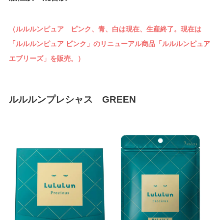
（ルルルンピュア ピンク、青、白は現在、生産終了。現在は
「ルルルンピュア ピンク」のリニューアル商品「ルルルンピュア
エブリーズ」を販売。）
ルルルンプレシャス GREEN