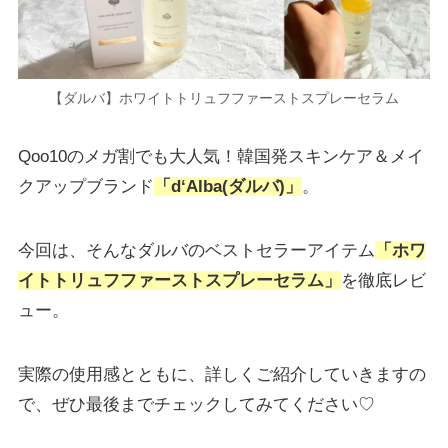
【ダルバ】ホワイトトリュフファーストスプレーセラム
Qoo10のメガ割でも大人気！韓国発スキンケア＆メイ
クアップブランド
「d‘Alba(ダルバ)」
。
今回は、そんなダルバのベストセラーアイテム
「ホワ
イトトリュフファーストスプレーセラム」
を徹底レビ
ュー。
実際の使用感とともに、詳しくご紹介していきますの
で、ぜひ最後までチェックしてみてください♡