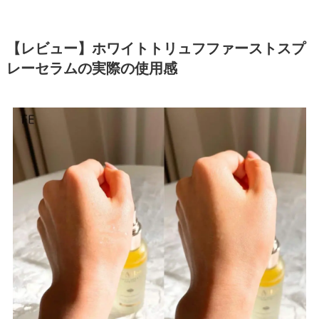
【レビュー】ホワイトトリュフファーストスプ
レーセラムの実際の使用感