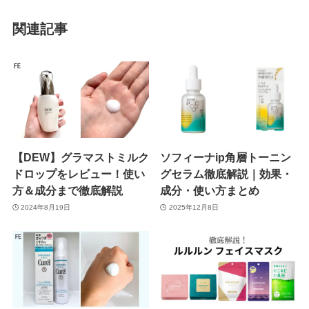
関連記事
【DEW】グラマストミルク
ソフィーナip角層トーニン
ドロップをレビュー！使い
グセラム徹底解説｜効果・
方＆成分まで徹底解説
成分・使い方まとめ
2024年8月19日
2025年12月8日