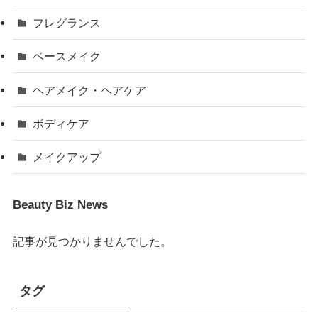
フレグランス
ベースメイク
ヘアメイク・ヘアケア
ボディケア
メイクアップ
Beauty Biz News
記事が見つかりませんでした。
タグ