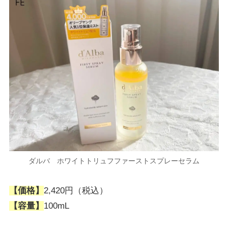
ダルバ ホワイトトリュフファーストスプレーセラム
【価格】
2,420円（税込）
【容量】
100mL