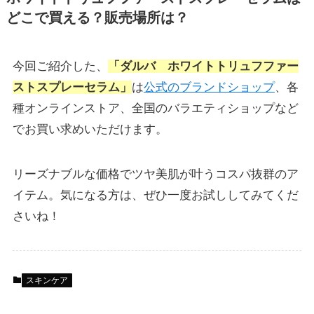
どこで買える？販売場所は？
今回ご紹介した、
「ダルバ ホワイトトリュフファー
ストスプレーセラム」
は
公式のブランドショップ
、各
種オンラインストア、全国のバラエティショップなど
でお買い求めいただけます。
リーズナブルな価格でツヤ美肌が叶うコスパ抜群のア
イテム。気になる方は、ぜひ一度お試ししてみてくだ
さいね！
スキンケア