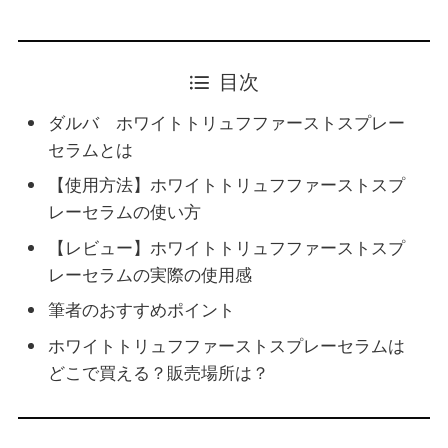
目次
ダルバ ホワイトトリュフファーストスプレー
セラムとは
【使用方法】ホワイトトリュフファーストスプ
レーセラムの使い方
【レビュー】ホワイトトリュフファーストスプ
レーセラムの実際の使用感
筆者のおすすめポイント
ホワイトトリュフファーストスプレーセラムは
どこで買える？販売場所は？