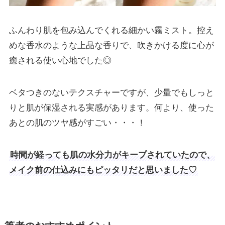
ふんわり肌を包み込んでくれる細かい霧ミスト。控え
めな香水のような上品な香りで、吹きかける度に心が
癒される使い心地でした◎
ベタつきのないテクスチャーですが、少量でもしっと
りと肌が保湿される実感があります。何より、使った
あとの肌のツヤ感がすごい・・・！
時間が経っても肌の水分力がキープされていたので、
メイク前の仕込みにもピッタリだと思いました♡