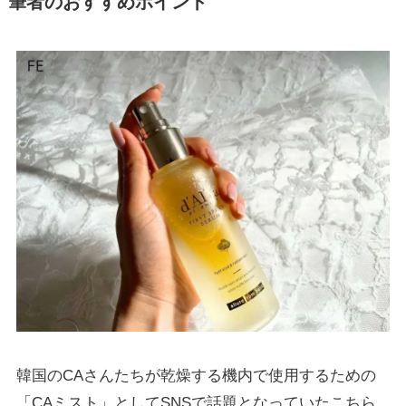
筆者のおすすめポイント
韓国のCAさんたちが乾燥する機内で使用するための
「CAミスト」としてSNSで話題となっていたこちら