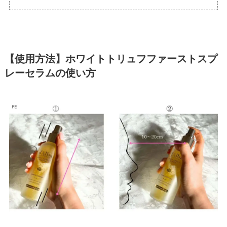
【使用方法】ホワイトトリュフファーストスプ
レーセラムの使い方