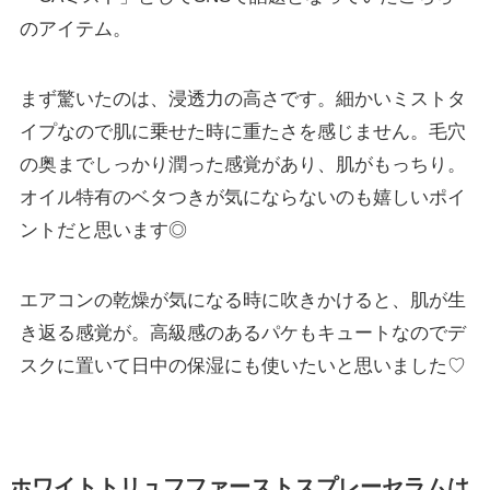
のアイテム。
まず驚いたのは、浸透力の高さです。細かいミストタ
イプなので肌に乗せた時に重たさを感じません。毛穴
の奥までしっかり潤った感覚があり、肌がもっちり。
オイル特有のベタつきが気にならないのも嬉しいポイ
ントだと思います◎
エアコンの乾燥が気になる時に吹きかけると、肌が生
き返る感覚が。高級感のあるパケもキュートなのでデ
スクに置いて日中の保湿にも使いたいと思いました♡
ホワイトトリュフファーストスプレーセラムは