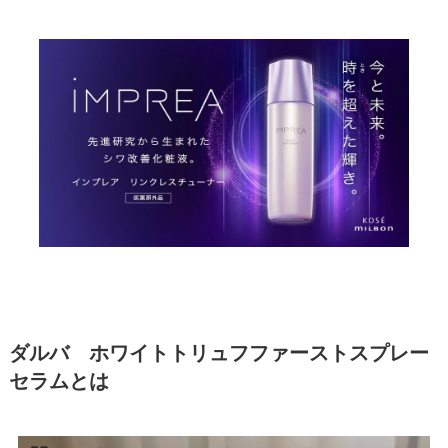
ダルバ ホワイトトリュフファーストスプレー
セラムとは