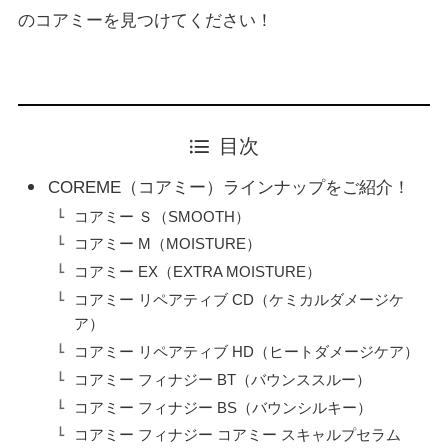
のコアミーを見つけてください！
目次
COREME（コアミー）ラインナップをご紹介！
コアミー Ｓ（SMOOTH）
コアミー M（MOISTURE）
コアミー EX（EXTRA MOISTURE）
コアミー リペアティブ CD（ケミカルダメージケ
ア）
コアミー リペアティブ HD（ヒートダメージケア）
コアミー フィナジー BT（バウンススルー）
コアミー フィナジー BS（バウンシルキー）
コアミー フィナジー コアミー スキャルプセラム