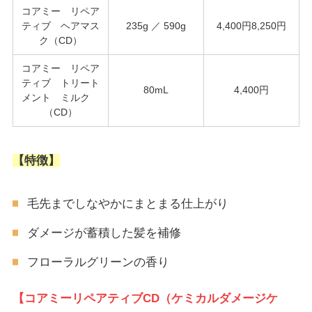
コアミー リペア
ティブ ヘアマス
235g ／ 590g
4,400円8,250円
ク（CD）
コアミー リペア
ティブ トリート
80mL
4,400円
メント ミルク
（CD）
【特徴】
毛先までしなやかにまとまる仕上がり
ダメージが蓄積した髪を補修
フローラルグリーンの香り
【コアミーリペアティブCD（ケミカルダメージケ