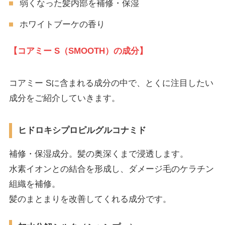
弱くなった髪内部を補修・保湿
ホワイトブーケの香り
【コアミー
S（SMOOTH）の成分】
コアミー Sに含まれる成分の中で、とくに注目したい
成分をご紹介していきます。
ヒドロキシプロピルグルコナミド
補修・保湿成分。髪の奥深くまで浸透します。
水素イオンとの結合を形成し、ダメージ毛のケラチン
組織を補修。
髪のまとまりを改善してくれる成分です。