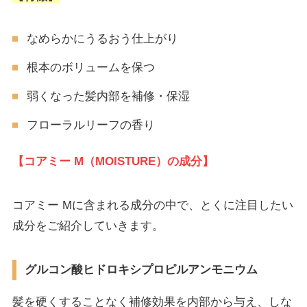
なめらかにうるおう仕上がり
根本のボリュームを保つ
弱くなった髪内部を補修・保湿
フローラルリーフの香り
【コアミー M（MOISTURE）の成分】
コアミー Mに含まれる成分の中で、とくに注目したい
成分をご紹介していきます。
グルコン酸ヒドロキシプロピルアンモニウム
髪を硬くすることなく補修効果を内部から与え、しな