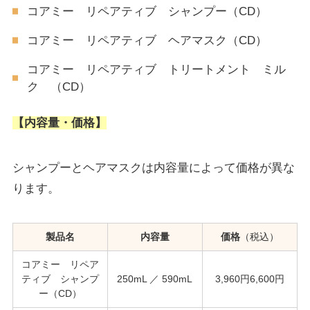
コアミー リペアティブ シャンプー（CD）
コアミー リペアティブ ヘアマスク（CD）
コアミー リペアティブ トリートメント ミル
ク （CD）
【
内容量・価格】
シャンプーとヘアマスクは内容量によって価格が異な
ります。
製品名
内容量
価格
（税込）
コアミー リペア
ティブ シャンプ
250mL ／ 590mL
3,960円6,600円
ー（CD）