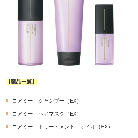
【製品一覧】
コアミー シャンプー（EX）
コアミー ヘアマスク（EX）
コアミー トリートメント オイル（EX）