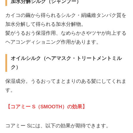
加水分解シルク（シャンプー）
カイコの繭から得られるシルク・絹繊維タンパク質を
加水分解して得られる加水分解物。
髪がうるおう保湿作用、なめらかさやツヤが向上する
ヘアコンディショニング作用があります。
オイルシルク（ヘアマスク・トリートメントミル
ク）
保湿成分。うるおってまとまりのある髪にしてくれま
す。
【コアミー S（SMOOTH）の効果】
コアミー Sには、以下の効果が期待できます。