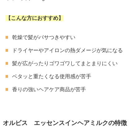
【こんな方におすすめ】
乾燥で髪がパサつきやすい
ドライヤーやアイロンの熱ダメージが気になる
髪が広がったりゴワゴワしてまとまりにくい
ベタッと重たくなる使用感が苦手
香りの強いヘアケア商品が苦手
オルビス エッセンスインヘアミルクの特徴