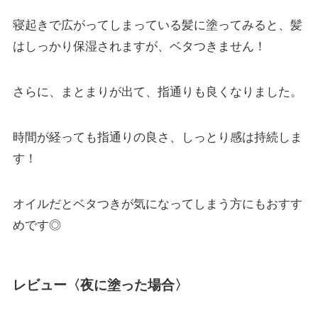
寝起きで広がってしまっている髪に塗ってみると、髪
はしっかり保湿されますが、ベタつきません！
さらに、まとまりが出て、指通りも良くなりました。
時間が経っても指通りの良さ、しっとり感は持続しま
す！
オイルだとベタつきが気になってしまう方にもおすす
めです◎
レビュー〈夜に塗った場合〉