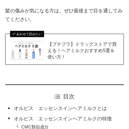
髪の傷みが気になる方は、ぜひ最後まで目を通してみ
てください。
あわせて読みたい
【プチプラ】ドラッグストアで買
える！ヘアミルクおすすめ5選＆
使い方！
目次
オルビス エッセンスインヘアミルクとは
オルビス エッセンスインヘアミルクの特徴
CMC類似成分