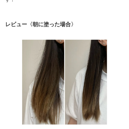
レビュー〈朝に塗った場合〉