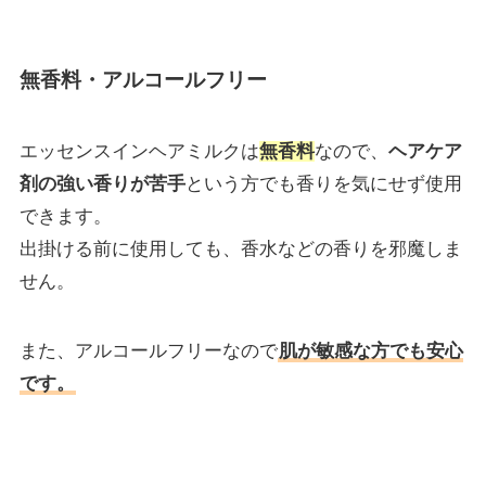
無香料・アルコールフリー
エッセンスインヘアミルクは
無香料
なので、
ヘアケア
剤の強い香りが苦手
という方でも香りを気にせず使用
できます。
出掛ける前に使用しても、香水などの香りを邪魔しま
せん。
また、アルコールフリーなので
肌が敏感な方でも安心
です。