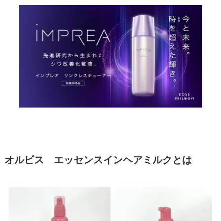
オルビス エッセンスインヘアミルクとは