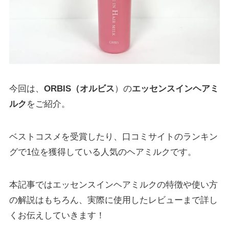
今回は、
ORBIS（オルビス
）の
エッセンスインヘアミ
ルク
をご紹介。
ベストコスメを受賞したり、口コミサイトのランキン
グで1位を獲得している人気のヘアミルクです。
本記事ではエッセンスインヘアミルクの特徴や使い方
の解説はもちろん、実際に使用したレビューまで詳し
くお伝えしていきます！