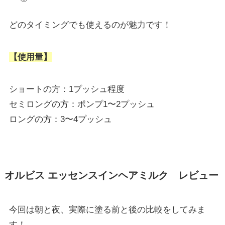
どのタイミングでも使えるのが魅力です！
【使用量】
ショートの方：1プッシュ程度
セミロングの方：ポンプ1〜2プッシュ
ロングの方：3〜4プッシュ
オルビス エッセンスインヘアミルク レビュー
今回は朝と夜、実際に塗る前と後の比較をしてみま
す！