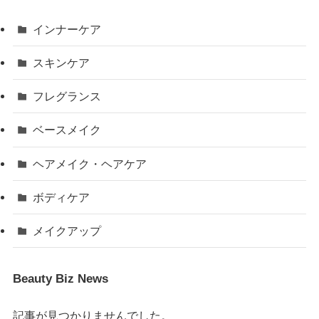
インナーケア
スキンケア
フレグランス
ベースメイク
ヘアメイク・ヘアケア
ボディケア
メイクアップ
Beauty Biz News
記事が見つかりませんでした。