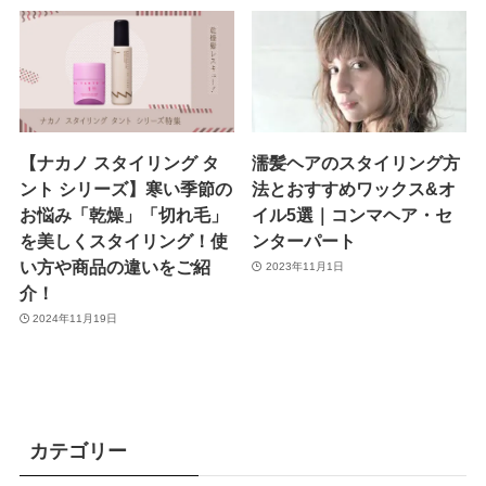
【ナカノ スタイリング タ
濡髪ヘアのスタイリング方
ント シリーズ】寒い季節の
法とおすすめワックス&オ
お悩み「乾燥」「切れ毛」
イル5選｜コンマヘア・セ
を美しくスタイリング！使
ンターパート
い方や商品の違いをご紹
2023年11月1日
介！
2024年11月19日
カテゴリー