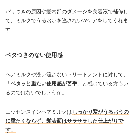
パサつきの原因や髪内部のダメージを美容液で補修し
て、ミルクでうるおいを逃さないWケアをしてくれま
す。
ベタつきのない使用感
ヘアミルクや洗い流さないトリートメントに対して、
「
ベタッと重たい使用感が苦手
」と感じている方もい
るのではないでしょうか。
エッセンスインヘアミルクは
しっかり髪がうるおうの
に重たくならず、髪表面はサラサラした仕上がりで
す。