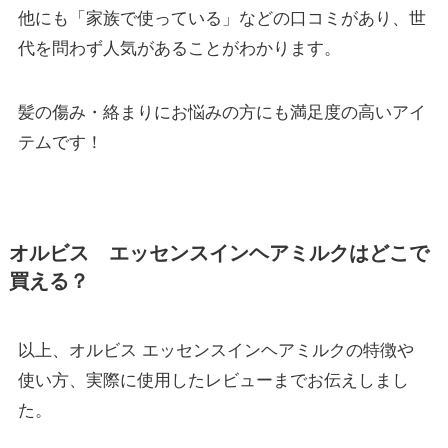
他にも「家族で使っている」などの口コミがあり、世
代を問わず人気があることがわかります。
髪の傷み・絡まりにお悩みの方にも満足度の高いアイ
テムです！
オルビス エッセンスインヘアミルクはどこで
買える？
以上、オルビス エッセンスインヘアミルクの特徴や
使い方、実際に使用したレビューまでお伝えしまし
た。