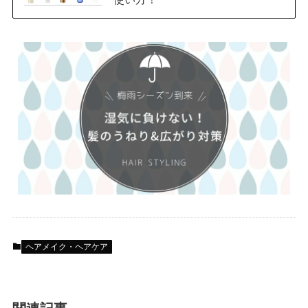
ヘアメイク・ヘアケア