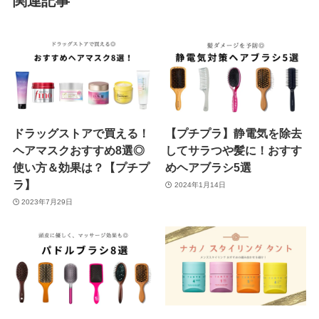
関連記事
ドラッグストアで買える！
【プチプラ】静電気を除去
ヘアマスクおすすめ8選◎
してサラつや髪に！おすす
使い方＆効果は？【プチプ
めヘアブラシ5選
ラ】
2024年1月14日
2023年7月29日