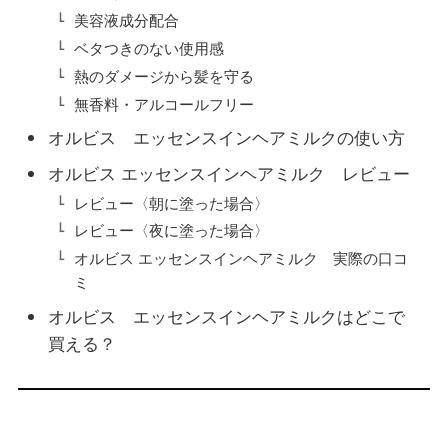
美容液成分配合
ベタつきのない使用感
熱のダメージから髪を守る
無香料・アルコールフリー
オルビス エッセンスインヘアミルクの使い方
オルビス エッセンスインヘアミルク レビュー
レビュー〈朝に塗った場合〉
レビュー〈夜に塗った場合〉
オルビス エッセンスインヘアミルク 実際の口コ
ミ
オルビス エッセンスインヘアミルクはどこで
買える？