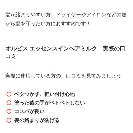
髪が絡まりやすい方、ドライヤーやアイロンなどの熱
から髪を守りたい方におすすめです！
オルビス エッセンスインヘアミルク 実際の口
コミ
実際に使用している方の、口コミを見てみましょう。
ベタつかず、軽い付け心地
塗った後の手がベトベトしない
コスパが良い
髪の絡まりが防げる