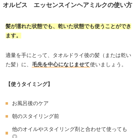
オルビス エッセンスインヘアミルクの使い方
髪が濡れた状態でも、乾いた状態でも使うことができ
ます。
適量を手にとって、タオルドライ後の髪（または乾い
た髪）に、
毛先を中心になじませて
使いましょう。
【使うタイミング】
お風呂後のケア
朝のスタイリング前
他のオイルやスタイリング剤と合わせて使っても
◎