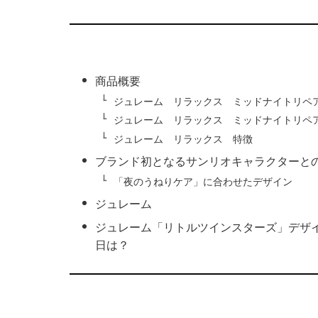
商品概要
ジュレーム リラックス ミッドナイトリペ
ジュレーム リラックス ミッドナイトリペ
ジュレーム リラックス 特徴
ブランド初となるサンリオキャラクターと
「夜のうねりケア」に合わせたデザイン
ジュレーム
ジュレーム「リトルツインスターズ」デザ
日は？