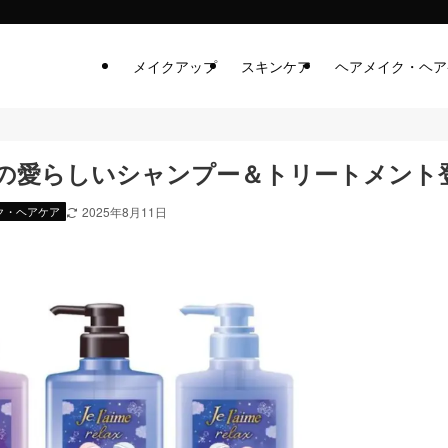
メイクアップ
スキンケア
ヘアメイク・ヘア
の愛らしいシャンプー＆トリートメント
ク・ヘアケア
2025年8月11日