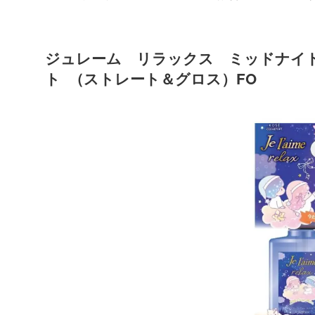
ジュレーム リラックス ミッドナイ
ト （ストレート＆グロス）FO