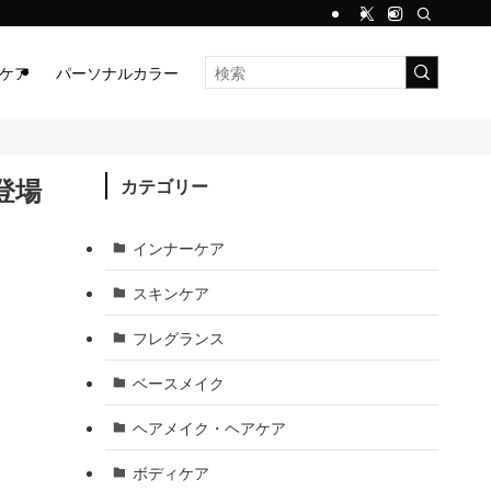
ケア
パーソナルカラー
登場
カテゴリー
インナーケア
スキンケア
フレグランス
ベースメイク
ヘアメイク・ヘアケア
ボディケア