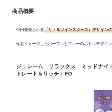
商品概要
今回発売される
『リトルツインスターズ』デザイン
夜をイメージしたパープルとブルーのボトルデザイン
ジュレーム リラックス ミッドナイ
トレート＆リッチ）FO