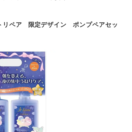
トリペア 限定デザイン ポンプペアセッ