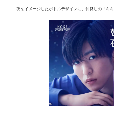
夜をイメージしたボトルデザインに、仲良しの「キキ