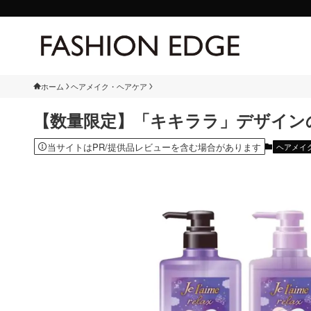
ホーム
ヘアメイク・ヘアケア
【数量限定】「キキララ」デザイン
当サイトはPR/提供品レビューを含む場合があります
ヘアメイ