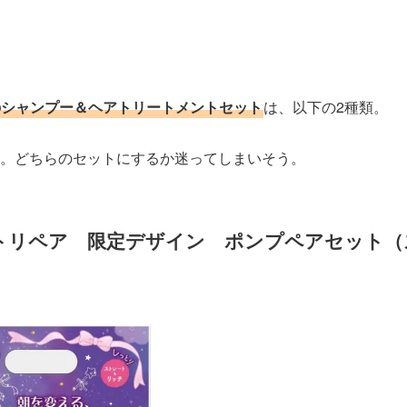
のシャンプー＆ヘアトリートメントセット
は、以下の2種類。
。どちらのセットにするか迷ってしまいそう。
トリペア 限定デザイン ポンプペアセット（