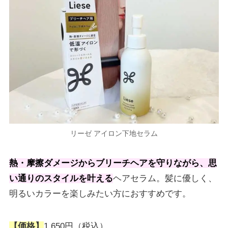
リーゼ アイロン下地セラム
熱・摩擦ダメージからブリーチヘアを守りながら、思
い通りのスタイルを叶える
ヘアセラム。髪に優しく、
明るいカラーを楽しみたい方におすすめです。
【価格】
1,650円（税込）