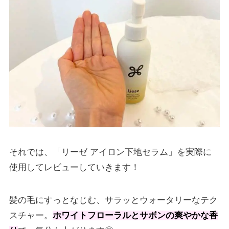
それでは、「リーゼ アイロン下地セラム」を実際に
使用してレビューしていきます！
髪の毛にすっとなじむ、サラッとウォータリーなテク
スチャー。
ホワイトフローラルとサボンの爽やかな香