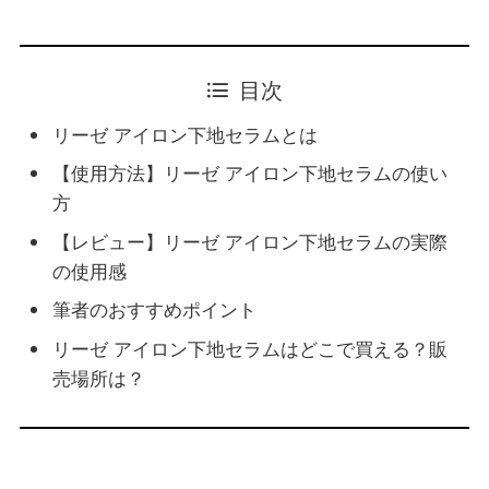
目次
リーゼ アイロン下地セラムとは
【使用方法】リーゼ アイロン下地セラムの使い
方
【レビュー】リーゼ アイロン下地セラムの実際
の使用感
筆者のおすすめポイント
リーゼ アイロン下地セラムはどこで買える？販
売場所は？