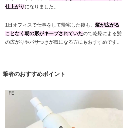
仕上がり
になりました。
1日オフィスで仕事をして帰宅した後も、
髪が広がる
ことなく朝の形がキープされていた
ので乾燥による髪
の広がりやパサつきが気になる方にもおすすめです。
筆者のおすすめポイント