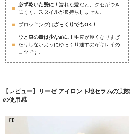
必ず乾いた髪に！
濡れた髪だと、クセがつき
にくく、スタイルが長持ちしません。
ブロッキングは
ざっくりでもOK！
ひと束の量は少なめに！
毛束が厚くなりすぎ
たりしないようにゆっくり通すのがキレイの
コツです。
【レビュー】リーゼ アイロン下地セラムの実際
の使用感