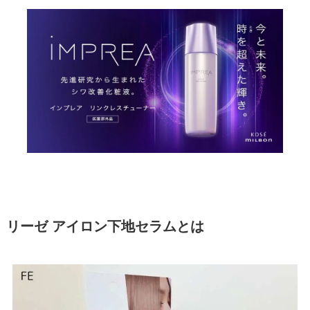
リーゼ アイロン下地セラムとは