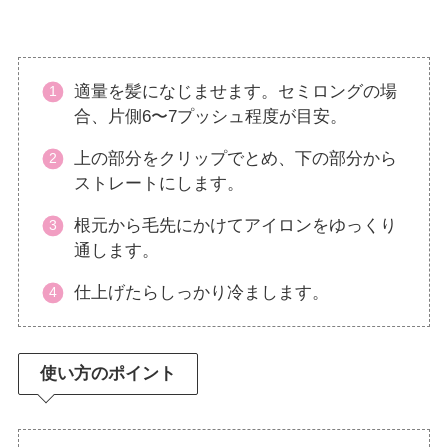
適量を髪になじませます。セミロングの場
合、片側6〜7プッシュ程度が目安。
上の部分をクリップでとめ、下の部分から
ストレートにします。
根元から毛先にかけてアイロンをゆっくり
通します。
仕上げたらしっかり冷まします。
使い方のポイント