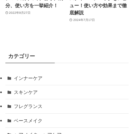
分、使い方を一挙紹介！
ュー！使い方や効果まで徹
底解説
2022年9月27日
2024年7月17日
カテゴリー
インナーケア
スキンケア
フレグランス
ベースメイク