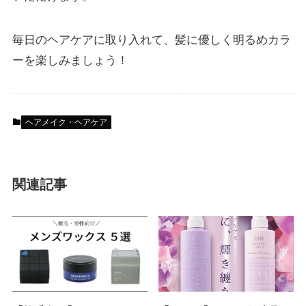
毎日のヘアケアに取り入れて、髪に優しく明るめカラ
ーを楽しみましょう！
ヘアメイク・ヘアケア
関連記事