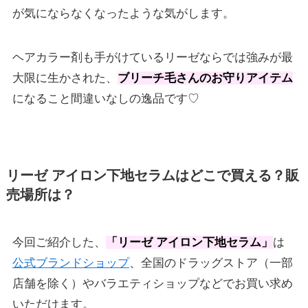
が気にならなくなったような気がします。
ヘアカラー剤も手がけているリーゼならでは強みが最
大限に生かされた、
ブリーチ毛さんのお守りアイテム
になること間違いなしの逸品です♡
リーゼ アイロン下地セラムはどこで買える？販
売場所は？
今回ご紹介した、
「リーゼ アイロン下地セラム」
は
公式ブランドショップ
、全国のドラッグストア（一部
店舗を除く）やバラエティショップなどでお買い求め
いただけます。