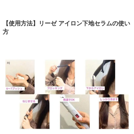
【使用方法】リーゼ アイロン下地セラムの使い
方