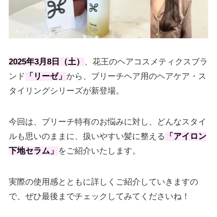
2025年3月8日（土）
、花王のヘアコスメティクスブラ
ンド
「リーゼ」
から、ブリーチヘア用のヘアケア・ス
タイリングシリーズが新登場。
今回は、ブリーチ特有のお悩みに対し、どんなスタイ
ルも思いのままに、扱いやすい髪に整える
「アイロン
下地セラム」
をご紹介いたします。
実際の使用感とともに詳しくご紹介していきますの
で、ぜひ最後までチェックしてみてくださいね！