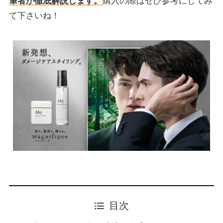
筆者が徹底解説します。
購入の際はぜひ参考にしてみ
て下さいね！
目次