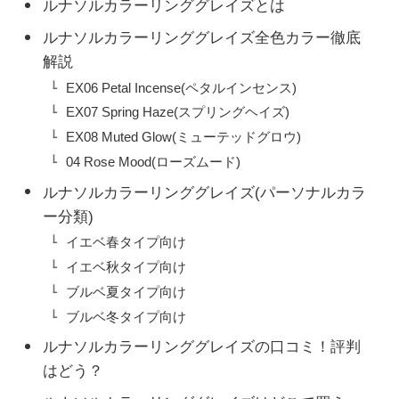
ルナソルカラーリンググレイズとは
ルナソルカラーリンググレイズ全色カラー徹底
解説
EX06 Petal Incense(ペタルインセンス)
EX07 Spring Haze(スプリングヘイズ)
EX08 Muted Glow(ミューテッドグロウ)
04 Rose Mood(ローズムード)
ルナソルカラーリンググレイズ(パーソナルカラ
ー分類)
イエベ春タイプ向け
イエベ秋タイプ向け
ブルベ夏タイプ向け
ブルベ冬タイプ向け
ルナソルカラーリンググレイズの口コミ！評判
はどう？