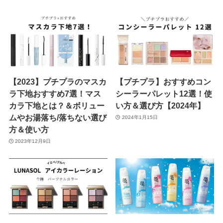
【2023】プチプラのマスカ
【プチプラ】おすすめコン
ラ下地おすすめ7選！マス
シーラーパレット12選！使
カラ下地とは？＆ボリュー
い方＆選び方【2024年】
ムやお湯落ち/落ちない選び
2024年1月15日
方＆使い方
2023年12月9日