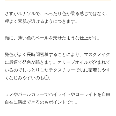
さすがルナソルで、べったり色が乗る感じではなく、
程よく素肌が透けるようにつきます。
頬に、薄い色のベールを乗せたような仕上がり。
発色がよく長時間密着することにより、マスクメイク
に最適で発色が続きます。オリーブオイルが含まれて
いるのでしっとりしたテクスチャーで肌に密着しやす
くなじみやすいのも◯。
ラメやパールカラーでハイライトやローライトを自由
自在に演出できるのもポイントです。