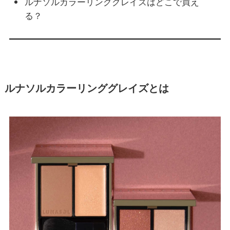
ルナソルカラーリンググレイズはどこで買え
る？
ルナソルカラーリンググレイズとは