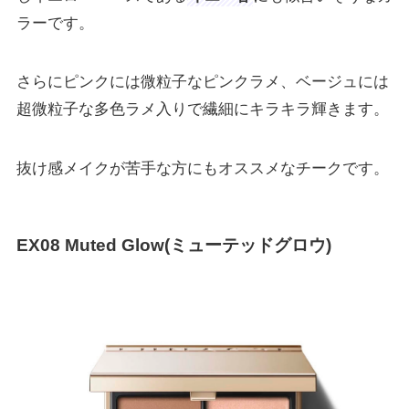
ラーです。
さらにピンクには微粒子なピンクラメ、ベージュには
超微粒子な多色ラメ入りで繊細にキラキラ輝きます。
抜け感メイクが苦手な方にもオススメなチークです。
EX08 Muted Glow(ミューテッドグロウ)