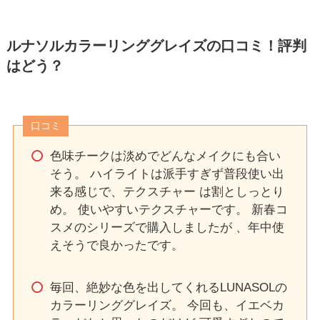
ルナソルカラーリンググレイズの口コミ！評判
はどう？
口コミ
色味チークは淡めでどんなメイクにも合い
そう。 ハイライトは派手すぎず普段使い出
来る感じで、テクスチャー は割としっとり
め。 使いやすいテクスチャーです。 新春コ
スメのシリーズで購入しましたが 、年中使
えそうで良かったです。
毎回、絶妙な色を出してくれるLUNASOLの
カラーリンググレイズ。 今回も、イエベカ