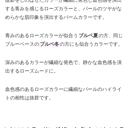
陰影をしのばせたカラーが繊細に発色し血色感を演出
する青みを感じるローズカラーと、パールのツヤがな
めらかな肌印象を演出するバームカラーです。
青みのあるローズカラーが似合う
ブルベ夏
の方、同じ
ブルーベースの
ブルベ冬
の方にも似合うカラーです。
深みのあるカラーが繊細な発色で、静かな血色感を演
出するローズムードに。
血色感のあるローズカラーに繊細なパールのハイライ
トの相性は抜群です。