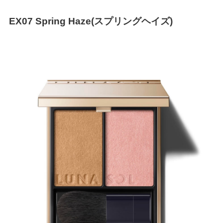
EX07 Spring Haze(スプリングヘイズ)