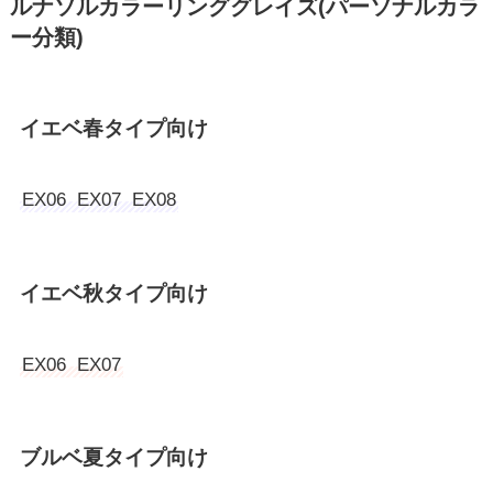
ルナソルカラーリンググレイズ(パーソナルカラ
ー分類)
イエベ春タイプ向け
EX06 EX07 EX08
イエベ秋タイプ向け
EX06 EX07
ブルベ夏タイプ向け