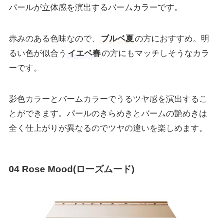
パールが立体感を演出するバームカラーです。
赤みのある色味なので、
ブルベ夏
の方におすすめ。明
るい色が似合う
イエベ春
の方にもマッチしそうなカラ
ーです。
影色カラーとバームカラーでうるツヤ感を演出するこ
とができます。パールのきらめきとバームの艶めきは
全く仕上がりが異なるのでツヤの違いを楽しめます。
04 Rose Mood(ローズムード)