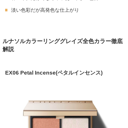
淡い色彩だが高発色な仕上がり
ルナソルカラーリンググレイズ全色カラー徹底
解説
EX06 Petal Incense(ペタルインセンス)