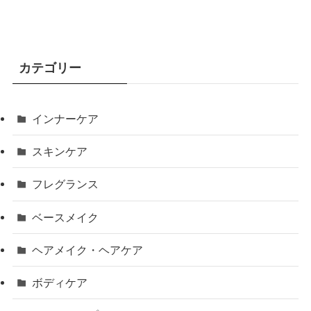
カテゴリー
インナーケア
スキンケア
フレグランス
ベースメイク
ヘアメイク・ヘアケア
ボディケア