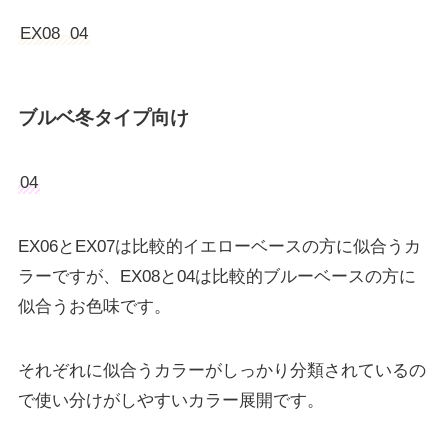
EX08 04
ブルベ冬タイプ向け
04
EX06とEX07は比較的イエローベースの方に似合うカ
ラーですが、EX08と04は比較的ブルーベースの方に
似合うお色味です。
それぞれに似合うカラーがしっかり分類されているの
で使い分けがしやすいカラー展開です。