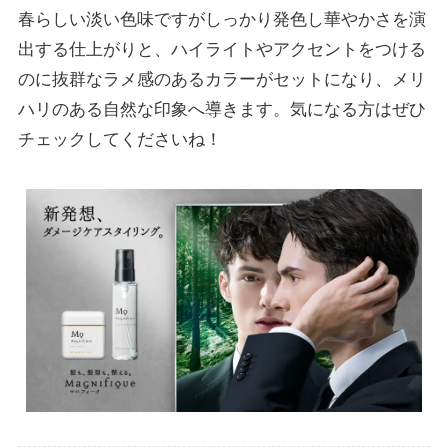
春らしい淡い色味ですがしっかり発色し華やかさを演
出する仕上がりと、ハイライトやアクセントをつける
のに抜群なラメ感のあるカラーがセットになり、メリ
ハリのある自然な印象へ導きます。気になる方はぜひ
チェックしてくださいね！