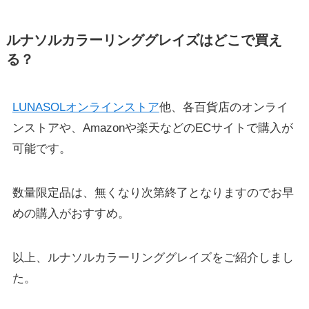
ルナソルカラーリンググレイズはどこで買え
る？
LUNASOLオンラインストア
他、各百貨店のオンライ
ンストアや、Amazonや楽天などのECサイトで購入が
可能です。
数量限定品は、無くなり次第終了となりますのでお早
めの購入がおすすめ。
以上、ルナソルカラーリンググレイズをご紹介しまし
た。