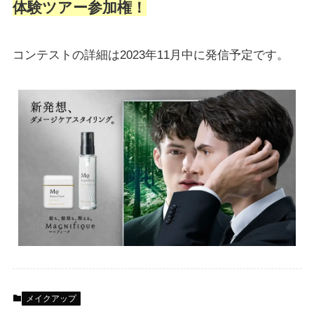
体験ツアー参加権！
コンテストの詳細は2023年11月中に発信予定です。
メイクアップ