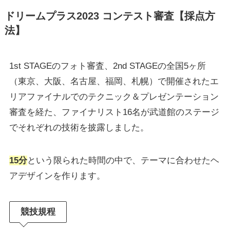
ドリームプラス2023 コンテスト審査【採点方
法】
1st STAGEのフォト審査、2nd STAGEの全国5ヶ所
（東京、大阪、名古屋、福岡、札幌）で開催されたエ
リアファイナルでのテクニック＆プレゼンテーション
審査を経た、ファイナリスト16名が武道館のステージ
でそれぞれの技術を披露しました。
15分
という限られた時間の中で、テーマに合わせたヘ
アデザインを作ります。
競技規程