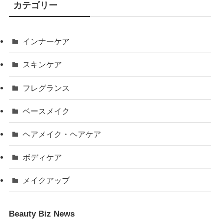
カテゴリー
インナーケア
スキンケア
フレグランス
ベースメイク
ヘアメイク・ヘアケア
ボディケア
メイクアップ
Beauty Biz News