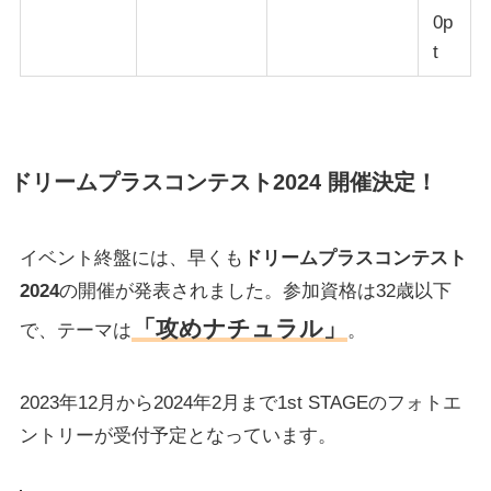
0p
t
ドリームプラスコンテスト
2024 開催決定！
イベント終盤には、早くも
ドリームプラスコンテスト
2024
の開催が発表されました。参加資格は32歳以下
「攻めナチュラル」
で、テーマは
。
2023年12月から2024年2月まで1st STAGEのフォトエ
ントリーが受付予定となっています。