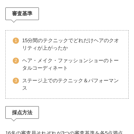
審査基準
15分間のテクニックでどれだけヘアのクオ
リティが上がったか
ヘア・メイク・ファッションショーのトー
タルコーディネート
ステージ上でのテクニック＆パフォーマン
ス
採点方法
16名の審査員それぞれが3つの審査基準を各5点満点、