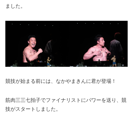
ました。
競技が始まる前には、なかやまきんに君が登場！
筋肉三三七拍子でファイナリストにパワーを送り、競
技がスタートしました。