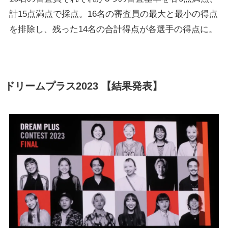
計15点満点で採点。16名の審査員の最大と最小の得点
を排除し、残った14名の合計得点が各選手の得点に。
ドリームプラス2023 【結果発表】