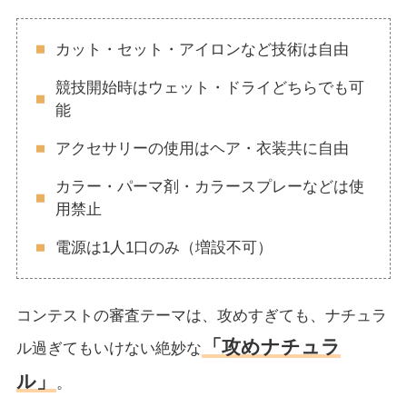
カット・セット・アイロンなど技術は自由
競技開始時はウェット・ドライどちらでも可
能
アクセサリーの使用はヘア・衣装共に自由
カラー・パーマ剤・カラースプレーなどは使
用禁止
電源は1人1口のみ（増設不可）
コンテストの審査テーマは、攻めすぎても、ナチュラ
「攻めナチュラ
ル過ぎてもいけない絶妙な
ル」
。