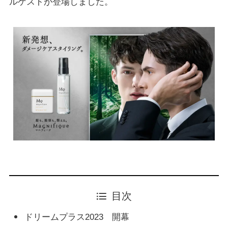
ルゲストが登場しました。
目次
ドリームプラス2023 開幕