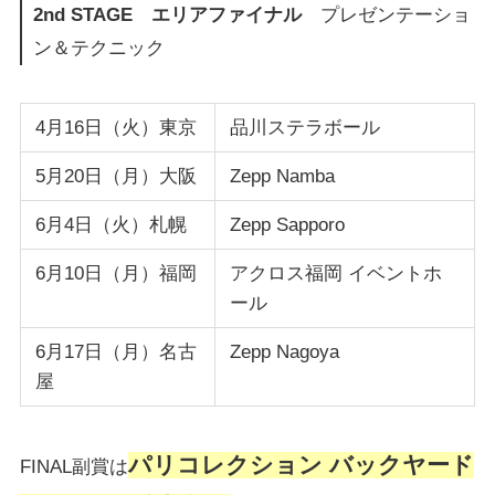
2nd STAGE エリアファイナル
プレゼンテーショ
ン＆テクニック
4月16日（火）東京
品川ステラボール
5月20日（月）大阪
Zepp Namba
6月4日（火）札幌
Zepp Sapporo
6月10日（月）福岡
アクロス福岡 イベントホ
ール
6月17日（月）名古
Zepp Nagoya
屋
パリコレクション バックヤード
FINAL副賞は