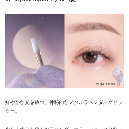
鮮やかな光を放つ、神秘的なメタルラベンダーグリッ
ター。