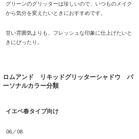
グリーンのグリッターは珍しいので、いつものメイク
から気分を変えたいときにおすすめです。
甘い雰囲気よりも、フレッシュな印象に仕上げたいと
きにぴったり。
ロムアンド リキッドグリッターシャドウ パ
ーソナルカラー分類
イエベ春タイプ向け
06／08