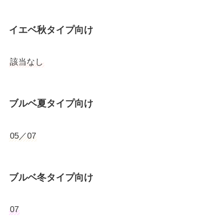
イエベ秋タイプ向け
該当なし
ブルベ夏タイプ向け
05／07
ブルベ冬タイプ向け
07