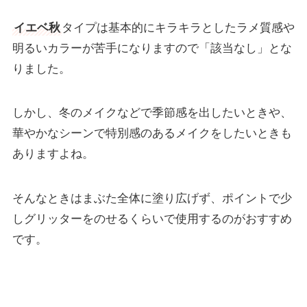
イエベ秋
タイプは基本的にキラキラとしたラメ質感や
明るいカラーが苦手になりますので「該当なし」とな
りました。
しかし、冬のメイクなどで季節感を出したいときや、
華やかなシーンで特別感のあるメイクをしたいときも
ありますよね。
そんなときはまぶた全体に塗り広げず、ポイントで少
しグリッターをのせるくらいで使用するのがおすすめ
です。