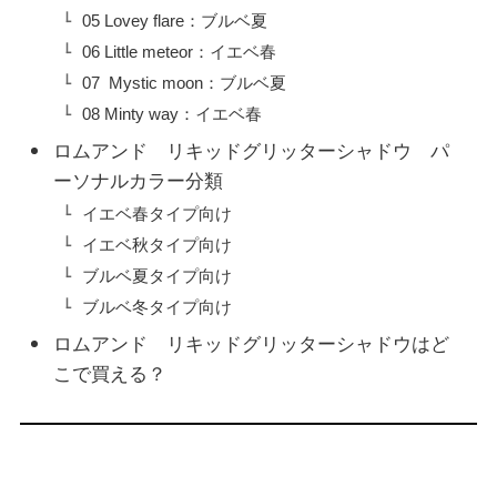
05 Lovey flare：ブルベ夏
06 Little meteor：イエベ春
07 Mystic moon：ブルベ夏
08 Minty way：イエベ春
ロムアンド リキッドグリッターシャドウ パ
ーソナルカラー分類
イエベ春タイプ向け
イエベ秋タイプ向け
ブルベ夏タイプ向け
ブルベ冬タイプ向け
ロムアンド リキッドグリッターシャドウはど
こで買える？