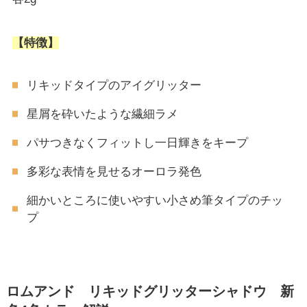
【特徴】
リキッドタイプのアイグリッター
星屑を砕いたような繊細ラメ
パサつきなくフィットし一日輝きをキープ
多彩な表情を見せるオーロラ発色
細かいところに使いやすい小さめ筆タイプのチッ
プ
ロムアンド リキッドグリッターシャドウ 新