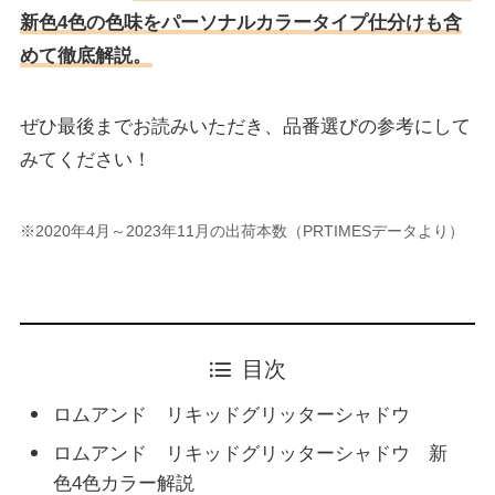
新色4色の色味をパーソナルカラータイプ仕分けも含
めて徹底解説。
ぜひ最後までお読みいただき、品番選びの参考にして
みてください！
※2020年4月～2023年11月の出荷本数（PRTIMESデータより）
目次
ロムアンド リキッドグリッターシャドウ
ロムアンド リキッドグリッターシャドウ 新
色4色カラー解説