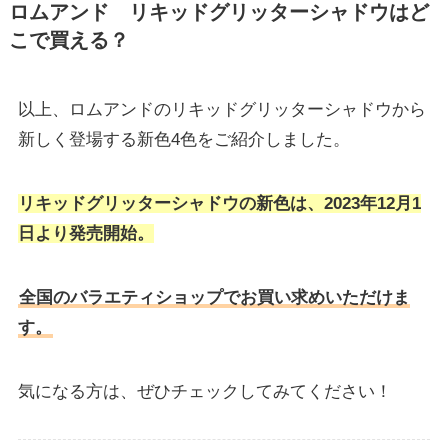
ロムアンド リキッドグリッターシャドウはど
こで買える？
以上、ロムアンドのリキッドグリッターシャドウから
新しく登場する新色4色をご紹介しました。
リキッドグリッターシャドウの新色は、2023年12月1
日より発売開始。
全国のバラエティショップでお買い求めいただけま
す。
気になる方は、ぜひチェックしてみてください！