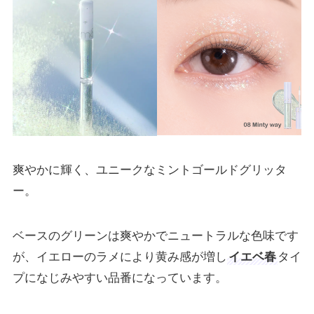
爽やかに輝く、ユニークなミントゴールドグリッタ
ー。
ベースのグリーンは爽やかでニュートラルな色味です
が、イエローのラメにより黄み感が増し
イエベ春
タイ
プになじみやすい品番になっています。