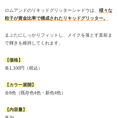
ロムアンドのリキッドグリッターシャドウは、
様々な
粒子が黄金比率で構成されたリキッドグリッター。
まぶたにしっかりフィットし、メイクを落とす直前ま
で輝きを維持してくれます。
【価格】
各1,100円（税込）
【カラー展開】
全8色（既存色4色・新色4色）
【内容量】
各2g