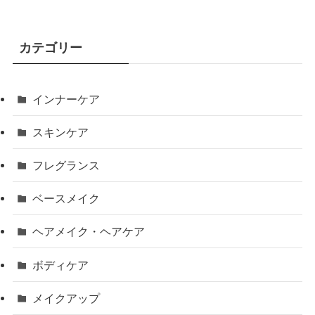
カテゴリー
インナーケア
スキンケア
フレグランス
ベースメイク
ヘアメイク・ヘアケア
ボディケア
メイクアップ