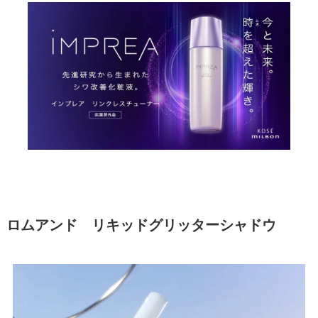
ロムアンド リキッドグリッターシャドウ