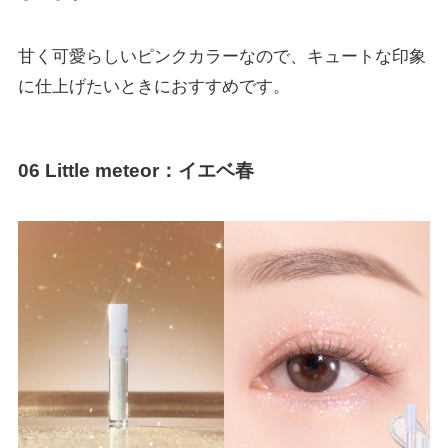
甘く可愛らしいピンクカラーなので、キュートな印象
に仕上げたいときにおすすめです。
06 Little meteor：イエベ春