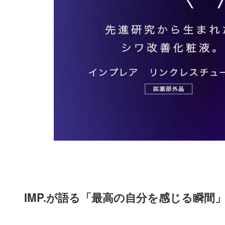
IMP.が語る「最高の自分を感じる瞬間