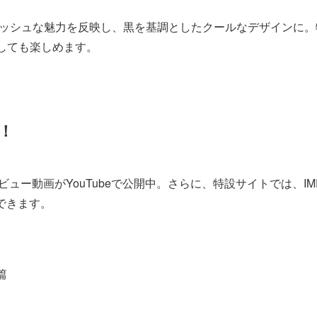
イリッシュな魅力を反映し、黒を基調としたクールなデザインに。
しても楽しめます。
！
ビュー動画がYouTubeで公開中。さらに、特設サイトでは、IMP
できます。
篇