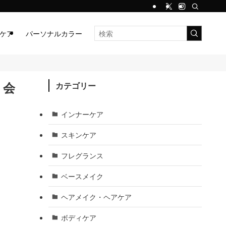
ケア
パーソナルカラー
、会
カテゴリー
インナーケア
スキンケア
フレグランス
ベースメイク
ヘアメイク・ヘアケア
ボディケア