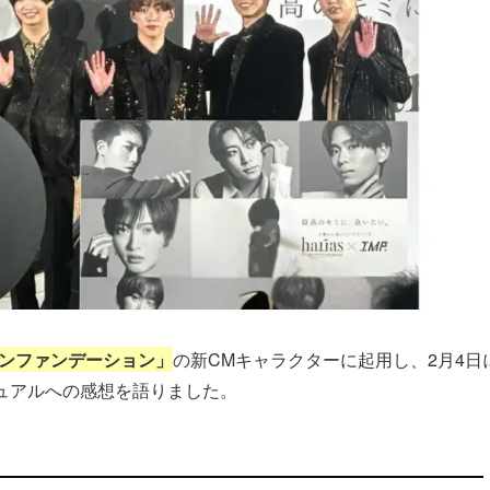
ションファンデーション」
の新CMキャラクターに起用し、2月4日
ュアルへの感想を語りました。