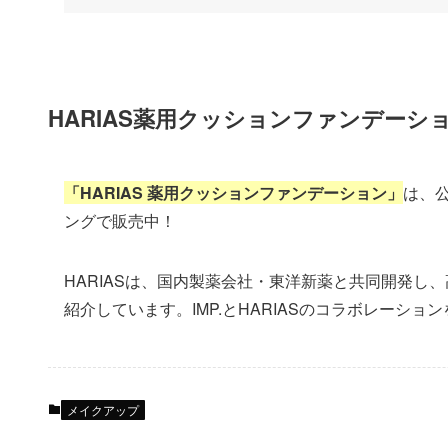
HARIAS薬用クッションファンデーシ
「HARIAS 薬用クッションファンデーション」
は、公
ングで販売中！
HARIASは、国内製薬会社・東洋新薬と共同開発
紹介しています。IMP.とHARIASのコラボレーシ
メイクアップ