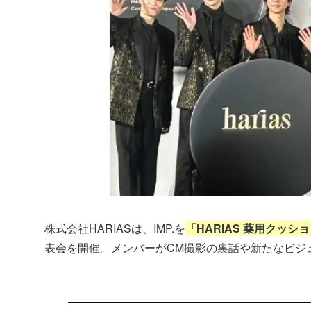
株式会社HARIASは、IMP.を
「HARIAS 薬用クッ
表会を開催。メンバーがCM撮影の裏話や新たなビジ