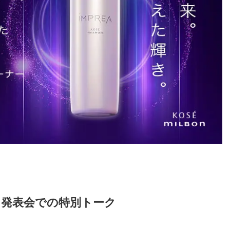
」発表会での特別トーク