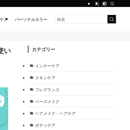
ケア
パーソナルカラー
使い
カテゴリー
インナーケア
スキンケア
フレグランス
ベースメイク
ヘアメイク・ヘアケア
ボディケア