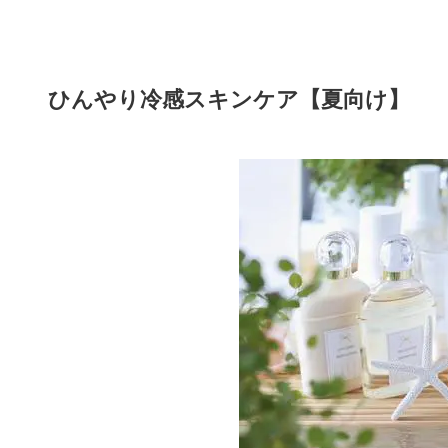
ひんやり冷感スキンケア【夏向け】