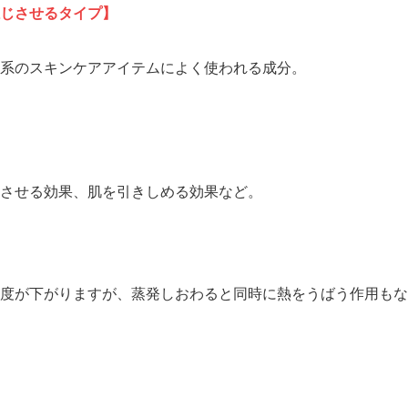
じさせるタイプ】
系のスキンケアアイテムによく使われる成分。
させる効果、肌を引きしめる効果など。
度が下がりますが、蒸発しおわると同時に熱をうばう作用もな