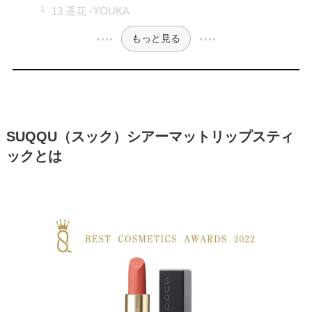
13 遥花 -YOUKA
もっと見る
SUQQU（スック）シアーマットリップスティ
ックとは