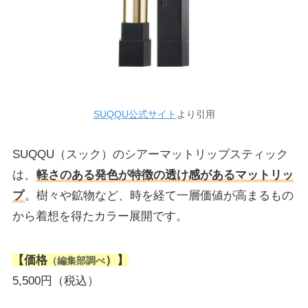
SUQQU公式サイト
より引用
SUQQU（スック）のシアーマットリップスティック
は、
軽さのある発色が特徴の透け感があるマットリッ
プ
。樹々や鉱物など、時を経て一層価値が高まるもの
から着想を得たカラー展開です。
【価格
）】
（編集部調べ
5,500円（税込）