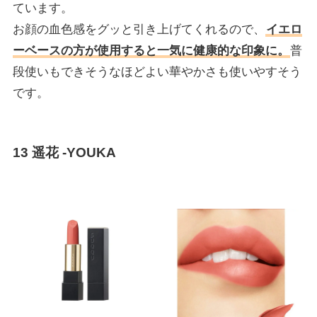
ています。
お顔の血色感をグッと引き上げてくれるので、
イエロ
ーベースの方が使用すると一気に健康的な印象に。
普
段使いもできそうなほどよい華やかさも使いやすそう
です。
13 遥花 -YOUKA