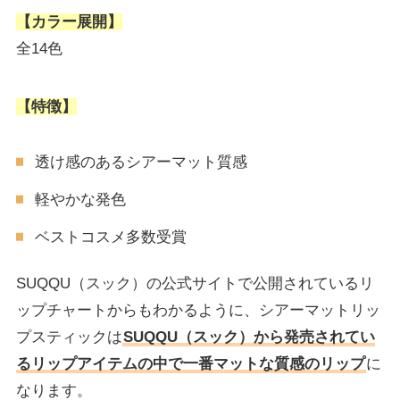
【カラー展開】
全14色
【特徴】
透け感のあるシアーマット質感
軽やかな発色
ベストコスメ多数受賞
SUQQU（スック）の公式サイトで公開されているリ
ップチャートからもわかるように、シアーマットリッ
プスティックは
SUQQU（スック）から発売されてい
るリップアイテムの中で一番マットな質感のリップ
に
なります。