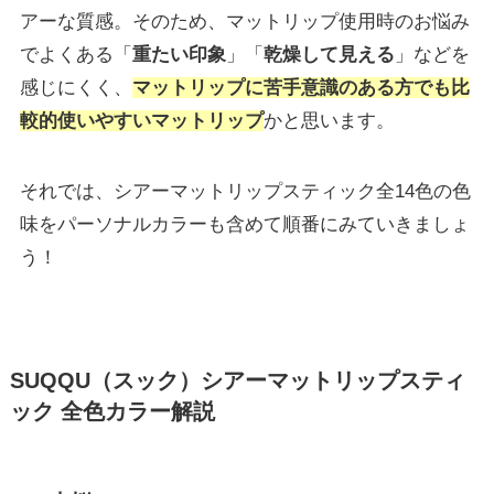
アーな質感。そのため、マットリップ使用時のお悩み
でよくある「
重たい印象
」「
乾燥して見える
」などを
感じにくく、
マットリップに苦手意識のある方でも比
較的使いやすいマットリップ
かと思います。
それでは、シアーマットリップスティック全14色の色
味をパーソナルカラーも含めて順番にみていきましょ
う！
SUQQU（スック）シアーマットリップスティ
ック 全色カラー解説