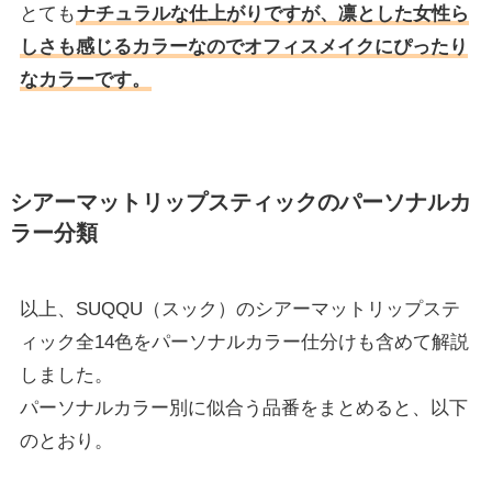
とても
ナチュラルな仕上がりですが、凛とした女性ら
しさも感じるカラーなのでオフィスメイクにぴったり
なカラーです。
シアーマットリップスティックのパーソナルカ
ラー分類
以上、SUQQU（スック）のシアーマットリップステ
ィック全14色をパーソナルカラー仕分けも含めて解説
しました。
パーソナルカラー別に似合う品番をまとめると、以下
のとおり。