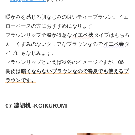
暖かみを感じる肌なじみの良いティーブラウン。イエ
ローベースの方におすすめになります。
ブラウンリップ全般が得意な
イエベ秋
タイプはもちろ
ん、くすみのないクリアなブラウンなので
イエベ春
タ
イプにもなじみます。
ブラウンリップといえば秋冬のイメージですが、06
樹皮は
暗くならないブラウンなので春夏でも使えるブ
ラウンです。
07 濃胡桃 -KOIKURUMI