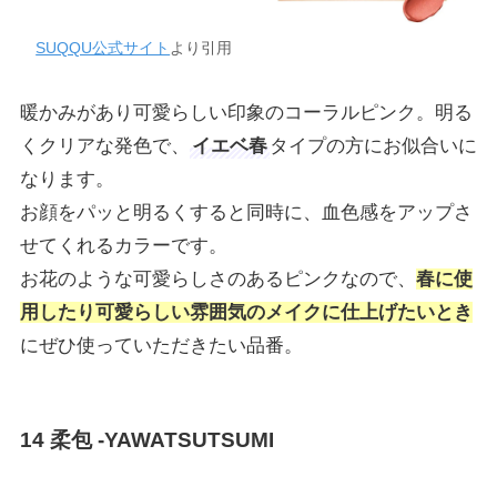
SUQQU公式サイト
より引用
暖かみがあり可愛らしい印象のコーラルピンク。明る
くクリアな発色で、
イエベ春
タイプの方にお似合いに
なります。
お顔をパッと明るくすると同時に、血色感をアップさ
せてくれるカラーです。
お花のような可愛らしさのあるピンクなので、
春に使
用したり可愛らしい雰囲気のメイクに仕上げたいとき
にぜひ使っていただきたい品番。
14 柔包 -YAWATSUTSUMI