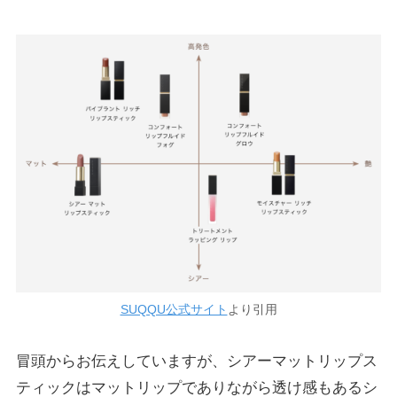
SUQQU公式サイト
より引用
冒頭からお伝えしていますが、シアーマットリップス
ティックはマットリップでありながら透け感もあるシ