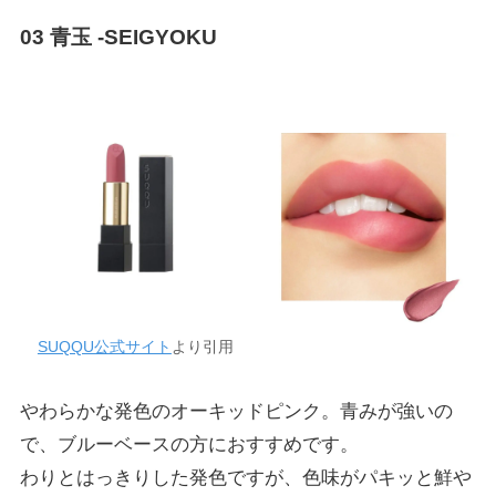
03 青玉 -SEIGYOKU
SUQQU公式サイト
より引用
やわらかな発色のオーキッドピンク。青みが強いの
で、ブルーベースの方におすすめです。
わりとはっきりした発色ですが、色味がパキッと鮮や