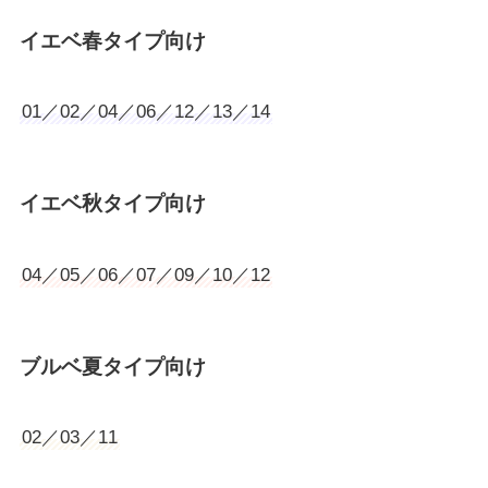
イエベ春タイプ向け
01／02／04／06／12／13／14
イエベ秋タイプ向け
04／05／06／07／09／10／12
ブルベ夏タイプ向け
02／03／11