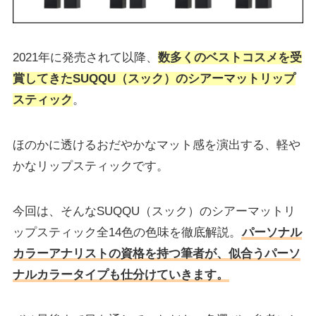
2021年に発売されて以降、
数多くのベストコスメを受
賞してきた
SUQQU（スック）
の
シアーマットリップ
スティック
。
ほのかに透けるおだやかなマット感を演出する、軽や
かなリップスティックです。
今回は、そんなSUQQU（スック）のシアーマットリ
ップスティック全14色の色味を徹底解説。
パーソナル
カラーアナリストの資格を持つ筆者が、似合うパーソ
ナルカラータイプも仕分けていきます。