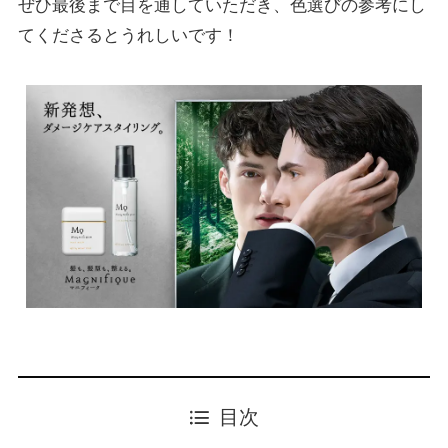
ぜひ最後まで目を通していただき、色選びの参考にし
てくださるとうれしいです！
目次