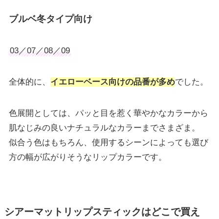
ブルベ冬タイプ向け
03／07／08／09
全体的に、
イエローベース向けの品番が多め
でした。
色展開としては、パッと目を惹く華やかなカラーから
肌なじみの良いナチュラルなカラーまでさまざま。
似合う色はもちろん、使用するシーンによっても選び
方の幅が広がりそうなリップカラーです。
シアーマットリップスティックはどこで買え