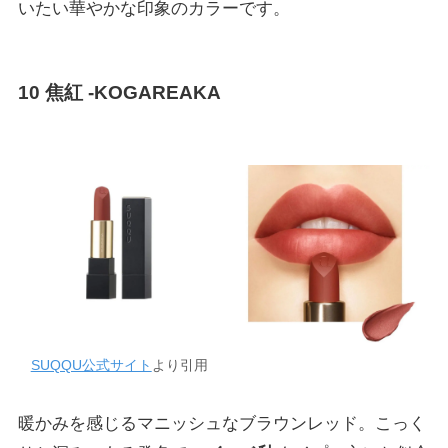
いたい華やかな印象のカラーです。
10 焦紅 -KOGAREAKA
SUQQU公式サイト
より引用
暖かみを感じるマニッシュなブラウンレッド。こっく