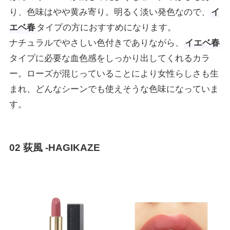
り、色味はやや黄み寄り。明るく淡い発色なので、
イ
エベ春
タイプの方におすすめになります。
ナチュラルでやさしい色付きでありながら、
イエベ春
タイプに必要な血色感をしっかり出してくれるカラ
ー。ローズが混じっていることにより女性らしさも生
まれ、どんなシーンでも使えそうな色味になっていま
す。
02 荻風 -HAGIKAZE